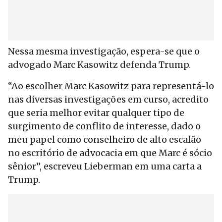
Nessa mesma investigação, espera-se que o
advogado Marc Kasowitz defenda Trump.
“Ao escolher Marc Kasowitz para representá-lo
nas diversas investigações em curso, acredito
que seria melhor evitar qualquer tipo de
surgimento de conflito de interesse, dado o
meu papel como conselheiro de alto escalão
no escritório de advocacia em que Marc é sócio
sênior”, escreveu Lieberman em uma carta a
Trump.