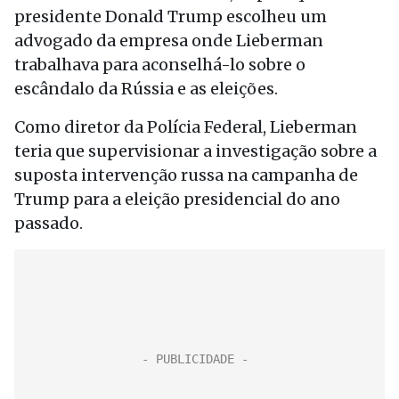
presidente Donald Trump escolheu um
advogado da empresa onde Lieberman
trabalhava para aconselhá-lo sobre o
escândalo da Rússia e as eleições.
Como diretor da Polícia Federal, Lieberman
teria que supervisionar a investigação sobre a
suposta intervenção russa na campanha de
Trump para a eleição presidencial do ano
passado.