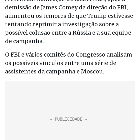
demissão de James Comey da direção do FBI,
aumentou os temores de que Trump estivesse
tentando reprimir a investigação sobre a
possível colusão entre a Rússia e a sua equipe
de campanha.
O FBI e vários comitês do Congresso analisam
os possíveis vínculos entre uma série de
assistentes da campanha e Moscou.