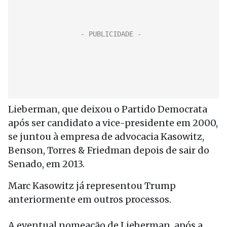
Lieberman, que deixou o Partido Democrata
após ser candidato a vice-presidente em 2000,
se juntou à empresa de advocacia Kasowitz,
Benson, Torres & Friedman depois de sair do
Senado, em 2013.
Marc Kasowitz já representou Trump
anteriormente em outros processos.
A eventual nomeação de Lieberman, após a