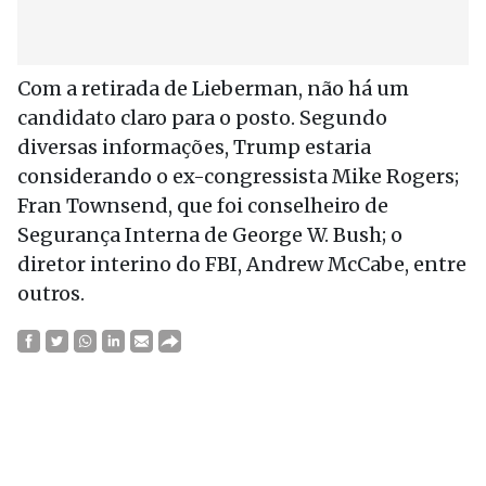
Com a retirada de Lieberman, não há um
candidato claro para o posto. Segundo
diversas informações, Trump estaria
considerando o ex-congressista Mike Rogers;
Fran Townsend, que foi conselheiro de
Segurança Interna de George W. Bush; o
diretor interino do FBI, Andrew McCabe, entre
outros.