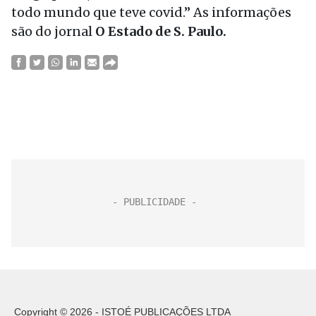
todo mundo que teve covid.” As informações
são do jornal
O Estado de S. Paulo.
Copyright © 2026 - ISTOÉ PUBLICAÇÕES LTDA