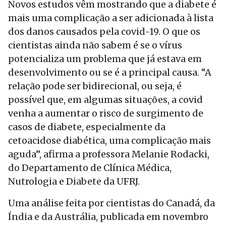
Novos estudos vêm mostrando que a diabete é
mais uma complicação a ser adicionada à lista
dos danos causados pela covid-19. O que os
cientistas ainda não sabem é se o vírus
potencializa um problema que já estava em
desenvolvimento ou se é a principal causa. “A
relação pode ser bidirecional, ou seja, é
possível que, em algumas situações, a covid
venha a aumentar o risco de surgimento de
casos de diabete, especialmente da
cetoacidose diabética, uma complicação mais
aguda”, afirma a professora Melanie Rodacki,
do Departamento de Clínica Médica,
Nutrologia e Diabete da UFRJ.
Uma análise feita por cientistas do Canadá, da
Índia e da Austrália, publicada em novembro