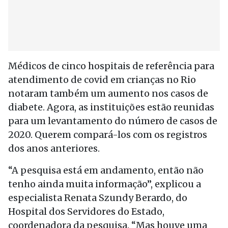
Médicos de cinco hospitais de referência para
atendimento de covid em crianças no Rio
notaram também um aumento nos casos de
diabete. Agora, as instituições estão reunidas
para um levantamento do número de casos de
2020. Querem compará-los com os registros
dos anos anteriores.
“A pesquisa está em andamento, então não
tenho ainda muita informação”, explicou a
especialista Renata Szundy Berardo, do
Hospital dos Servidores do Estado,
coordenadora da pesquisa. “Mas houve uma