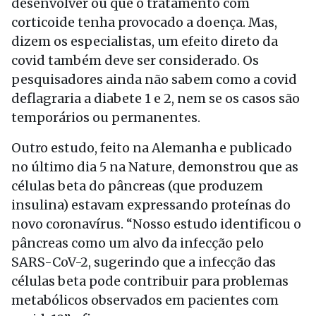
desenvolver ou que o tratamento com
corticoide tenha provocado a doença. Mas,
dizem os especialistas, um efeito direto da
covid também deve ser considerado. Os
pesquisadores ainda não sabem como a covid
deflagraria a diabete 1 e 2, nem se os casos são
temporários ou permanentes.
Outro estudo, feito na Alemanha e publicado
no último dia 5 na Nature, demonstrou que as
células beta do pâncreas (que produzem
insulina) estavam expressando proteínas do
novo coronavírus. “Nosso estudo identificou o
pâncreas como um alvo da infecção pelo
SARS-CoV-2, sugerindo que a infecção das
células beta pode contribuir para problemas
metabólicos observados em pacientes com