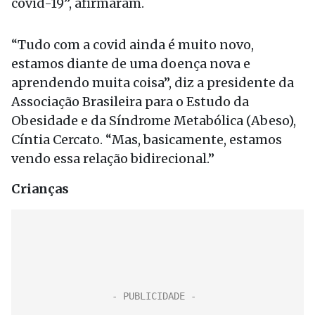
covid-19”, afirmaram.
“Tudo com a covid ainda é muito novo,
estamos diante de uma doença nova e
aprendendo muita coisa”, diz a presidente da
Associação Brasileira para o Estudo da
Obesidade e da Síndrome Metabólica (Abeso),
Cíntia Cercato. “Mas, basicamente, estamos
vendo essa relação bidirecional.”
Crianças