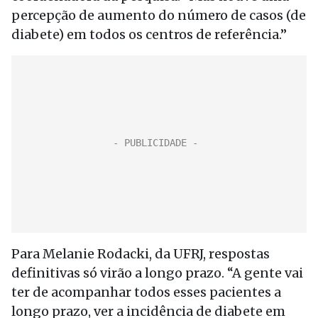
percepção de aumento do número de casos (de
diabete) em todos os centros de referência.”
Para Melanie Rodacki, da UFRJ, respostas
definitivas só virão a longo prazo. “A gente vai
ter de acompanhar todos esses pacientes a
longo prazo, ver a incidência de diabete em