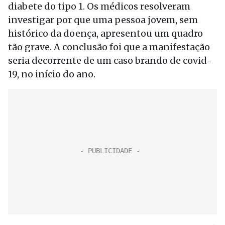
diabete do tipo 1. Os médicos resolveram
investigar por que uma pessoa jovem, sem
histórico da doença, apresentou um quadro
tão grave. A conclusão foi que a manifestação
seria decorrente de um caso brando de covid-
19, no início do ano.