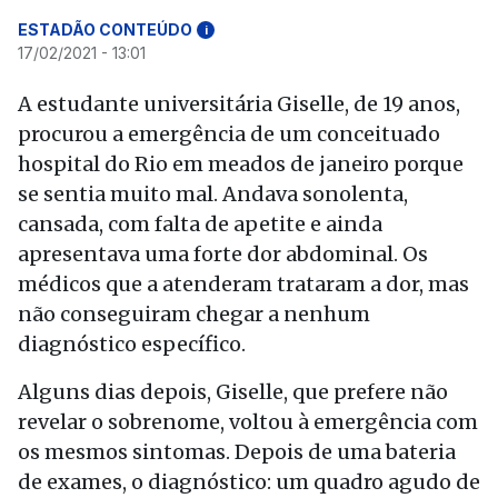
ESTADÃO CONTEÚDO
i
17/02/2021 - 13:01
A estudante universitária Giselle, de 19 anos,
procurou a emergência de um conceituado
hospital do Rio em meados de janeiro porque
se sentia muito mal. Andava sonolenta,
cansada, com falta de apetite e ainda
apresentava uma forte dor abdominal. Os
médicos que a atenderam trataram a dor, mas
não conseguiram chegar a nenhum
diagnóstico específico.
Alguns dias depois, Giselle, que prefere não
revelar o sobrenome, voltou à emergência com
os mesmos sintomas. Depois de uma bateria
de exames, o diagnóstico: um quadro agudo de