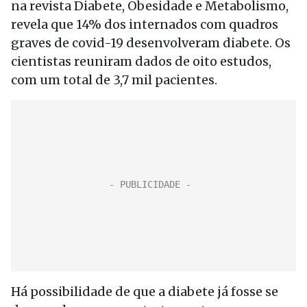
na revista Diabete, Obesidade e Metabolismo,
revela que 14% dos internados com quadros
graves de covid-19 desenvolveram diabete. Os
cientistas reuniram dados de oito estudos,
com um total de 3,7 mil pacientes.
Há possibilidade de que a diabete já fosse se