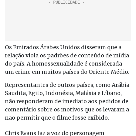
Os Emirados Árabes Unidos disseram que a
relação viola os padrões de conteúdo de mídia
do país. A homossexualidade é considerada
um crime em muitos países do Oriente Médio.
Representantes de outros países, como Arábia
Saudita, Egito, Indonésia, Malásia e Líbano,
não responderam de imediato aos pedidos de
comentário sobre os motivos que os levaram a
não permitir que o filme fosse exibido.
Chris Evans faz a voz do personagem