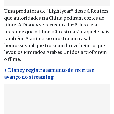
Uma produtora de “Lightyear” disse à Reuters
que autoridades na China pediram cortes ao
filme. A Disney se recusou a fazê-los e ela
presume que o filme não estreará naquele país
também. A animação mostra um casal
homossexual que troca um breve beijo, o que
levou os Emirados Árabes Unidos a proibirem
o filme.
+ Disney registra aumento de receita e
avanço no streaming