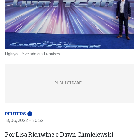
Lightyear é vetado em 14 países
REUTERS
i
13/06/2022 - 20:52
Por Lisa Richwine e Dawn Chmielewski