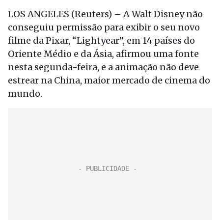
LOS ANGELES (Reuters) – A Walt Disney não
conseguiu permissão para exibir o seu novo
filme da Pixar, “Lightyear”, em 14 países do
Oriente Médio e da Ásia, afirmou uma fonte
nesta segunda-feira, e a animação não deve
estrear na China, maior mercado de cinema do
mundo.