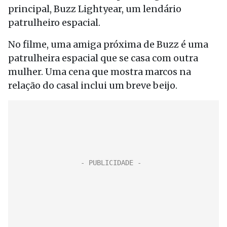
principal, Buzz Lightyear, um lendário
patrulheiro espacial.
No filme, uma amiga próxima de Buzz é uma
patrulheira espacial que se casa com outra
mulher. Uma cena que mostra marcos na
relação do casal inclui um breve beijo.