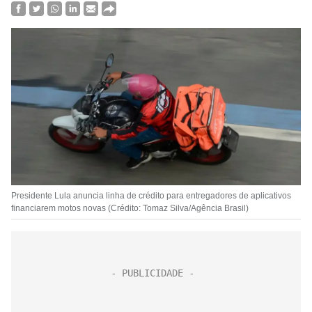
Presidente Lula anuncia linha de crédito para entregadores de aplicativos
financiarem motos novas (Crédito: Tomaz Silva/Agência Brasil)