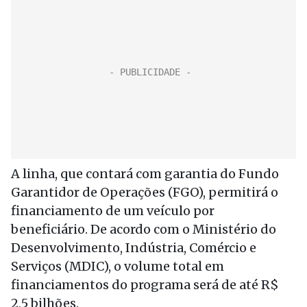
A linha, que contará com garantia do Fundo
Garantidor de Operações (FGO), permitirá o
financiamento de um veículo por
beneficiário. De acordo com o Ministério do
Desenvolvimento, Indústria, Comércio e
Serviços (MDIC), o volume total em
financiamentos do programa será de até R$
2,5 bilhões.