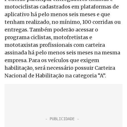
motociclistas cadastrados em plataformas de
aplicativo há pelo menos seis meses e que
tenham realizado, no mínimo, 100 corridas ou
entregas. Também poderão acessar o
programa ciclistas, motofretistas e
mototaxistas profissionais com carteira
assinada há pelo menos seis meses na mesma
empresa. Para os veículos que exigem
habilitação, será necessário possuir Carteira
Nacional de Habilitação na categoria “A”.