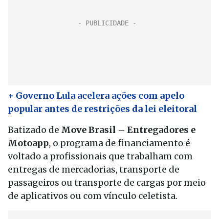
+ Governo Lula acelera ações com apelo
popular antes de restrições da lei eleitoral
Batizado de
Move Brasil – Entregadores e
Motoapp
, o programa de financiamento é
voltado a profissionais que trabalham com
entregas de mercadorias, transporte de
passageiros ou transporte de cargas por meio
de aplicativos ou com vínculo celetista.