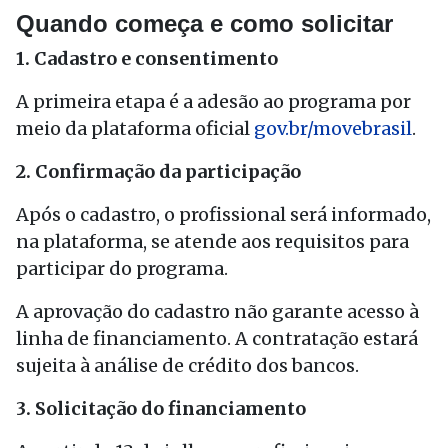
Quando começa e como solicitar
1. Cadastro e consentimento
A primeira etapa é a adesão ao programa por
meio da plataforma oficial
gov.br/movebrasil
.
2. Confirmação da participação
Após o cadastro, o profissional será informado,
na plataforma, se atende aos requisitos para
participar do programa.
A aprovação do cadastro não garante acesso à
linha de financiamento. A contratação estará
sujeita à análise de crédito dos bancos.
3. Solicitação do financiamento