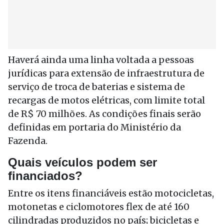
Haverá ainda uma linha voltada a pessoas
jurídicas para extensão de infraestrutura de
serviço de troca de baterias e sistema de
recargas de motos elétricas, com limite total
de R$ 70 milhões. As condições finais serão
definidas em portaria do Ministério da
Fazenda.
Quais veículos podem ser
financiados?
Entre os itens financiáveis estão motocicletas,
motonetas e ciclomotores flex de até 160
cilindradas produzidos no país; bicicletas e