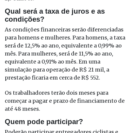
Qual será a taxa de juros e as
condições?
As condições financeiras serão diferenciadas
para homens e mulheres. Para homens, a taxa
será de 12,5% ao ano, equivalente a 0,99% ao
mês. Para mulheres, será de 11,5% ao ano,
equivalente a 0,91% ao mês. Em uma
simulação para operação de R$ 21 mil, a
prestação ficaria em cerca de R$ 552.
Os trabalhadores terão dois meses para
começar a pagar e prazo de financiamento de
até 48 meses.
Quem pode participar?
Poderão participar entregadores ciclistas e