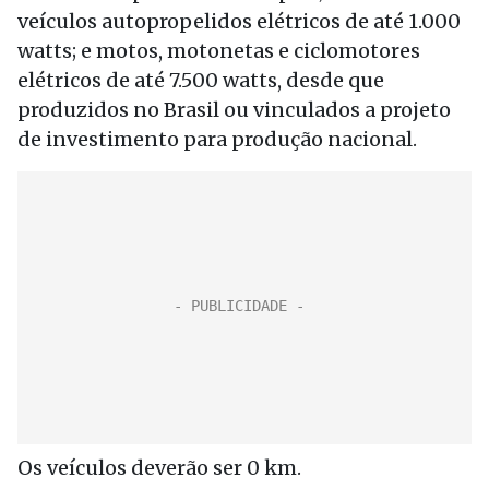
veículos autopropelidos elétricos de até 1.000
watts; e motos, motonetas e ciclomotores
elétricos de até 7.500 watts, desde que
produzidos no Brasil ou vinculados a projeto
de investimento para produção nacional.
Os veículos deverão ser 0 km.