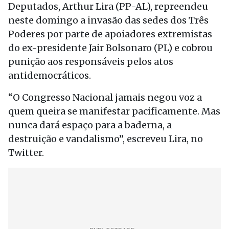
Deputados, Arthur Lira (PP-AL), repreendeu
neste domingo a invasão das sedes dos Três
Poderes por parte de apoiadores extremistas
do ex-presidente Jair Bolsonaro (PL) e cobrou
punição aos responsáveis pelos atos
antidemocráticos.
“O Congresso Nacional jamais negou voz a
quem queira se manifestar pacificamente. Mas
nunca dará espaço para a baderna, a
destruição e vandalismo”, escreveu Lira, no
Twitter.