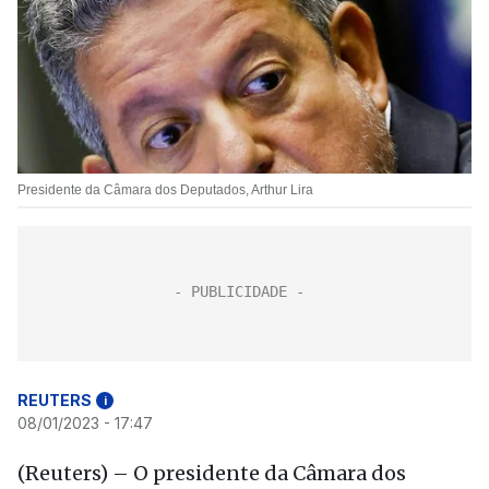
Presidente da Câmara dos Deputados, Arthur Lira
REUTERS
i
08/01/2023 - 17:47
(Reuters) – O presidente da Câmara dos