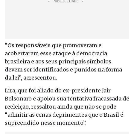
“Os responsáveis que promoveram e
acobertaram esse ataque à democracia
brasileira e aos seus principais símbolos
devem ser identificados e punidos na forma
da lei”, acrescentou.
Lira, que foi aliado do ex-presidente Jair
Bolsonaro e apoiou sua tentativa fracassada de
reeleição, ressaltou ainda que não se pode
“admitir as cenas deprimentes que o Brasil é
supreendido nesse momento”.