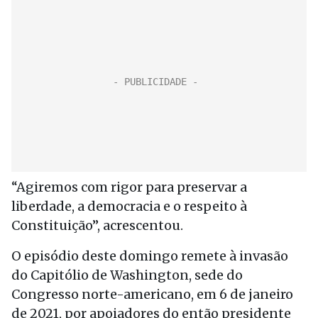
“Agiremos com rigor para preservar a
liberdade, a democracia e o respeito à
Constituição”, acrescentou.
O episódio deste domingo remete à invasão
do Capitólio de Washington, sede do
Congresso norte-americano, em 6 de janeiro
de 2021, por apoiadores do então presidente