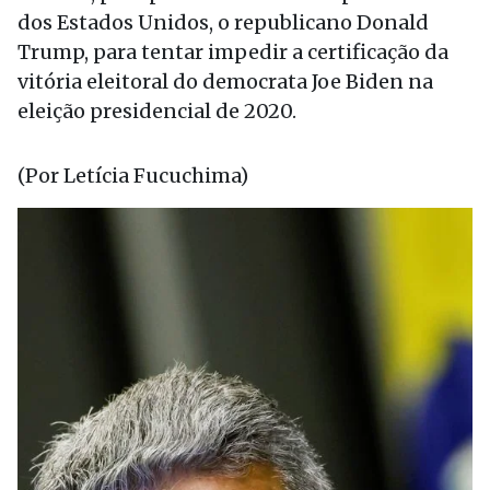
dos Estados Unidos, o republicano Donald
Trump, para tentar impedir a certificação da
vitória eleitoral do democrata Joe Biden na
eleição presidencial de 2020.
(Por Letícia Fucuchima)