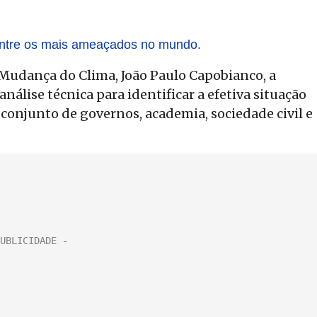
entre os mais ameaçados no mundo.
Mudança do Clima, João Paulo Capobianco, a
nálise técnica para identificar a efetiva situação
o conjunto de governos, academia, sociedade civil e