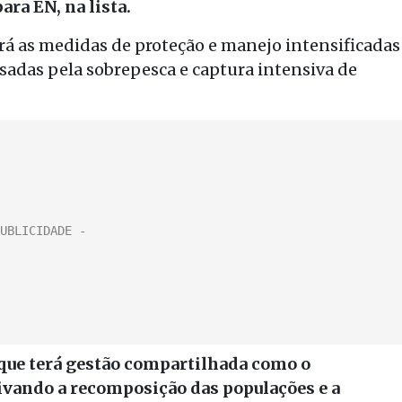
ara EN, na lista.
á as medidas de proteção e manejo intensificadas
usadas pela sobrepesca e captura intensiva de
que terá gestão compartilhada como o
tivando a recomposição das populações e a