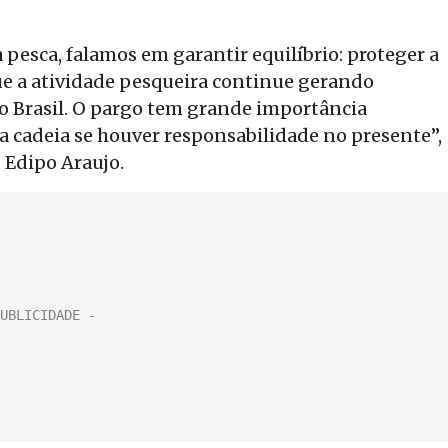
esca, falamos em garantir equilíbrio: proteger a
que a atividade pesqueira continue gerando
o Brasil. O pargo tem grande importância
a cadeia se houver responsabilidade no presente”,
, Edipo Araujo.