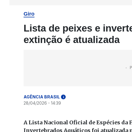
Giro
Lista de peixes e inve
extinção é atualizada
AGÊNCIA BRASIL
i
28/04/2026 - 14:39
A Lista Nacional Oficial de Espécies da
Invertebrados Aquáticos foi atualizada n