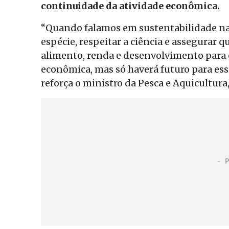
continuidade da atividade econômica.
“Quando falamos em sustentabilidade na p
espécie, respeitar a ciência e assegurar 
alimento, renda e desenvolvimento para 
econômica, mas só haverá futuro para ess
reforça o ministro da Pesca e Aquicultura