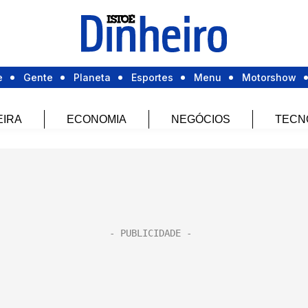
e
Gente
Planeta
Esportes
Menu
Motorshow
EIRA
ECONOMIA
NEGÓCIOS
TECN