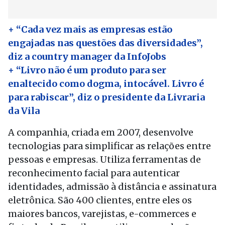
+ “Cada vez mais as empresas estão
engajadas nas questões das diversidades”,
diz a country manager da InfoJobs
+ “Livro não é um produto para ser
enaltecido como dogma, intocável. Livro é
para rabiscar”, diz o presidente da Livraria
da Vila
A companhia, criada em 2007, desenvolve
tecnologias para simplificar as relações entre
pessoas e empresas. Utiliza ferramentas de
reconhecimento facial para autenticar
identidades, admissão à distância e assinatura
eletrônica. São 400 clientes, entre eles os
maiores bancos, varejistas, e-commerces e