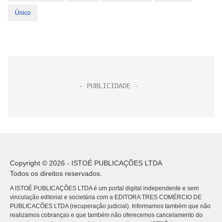
Único
Copyright © 2026 - ISTOÉ PUBLICAÇÕES LTDA
Todos os direitos reservados.
A ISTOÉ PUBLICAÇÕES LTDA é um portal digital independente e sem
vinculação editorial e societária com a EDITORA TRES COMÉRCIO DE
PUBLICACÕES LTDA (recuperação judicial). Informamos também que não
realizamos cobranças e que também não oferecemos cancelamento do