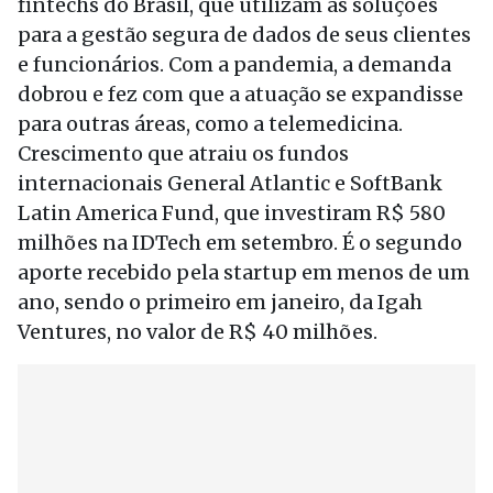
fintechs do Brasil, que utilizam as soluções
para a gestão segura de dados de seus clientes
e funcionários. Com a pandemia, a demanda
dobrou e fez com que a atuação se expandisse
para outras áreas, como a telemedicina.
Crescimento que atraiu os fundos
internacionais General Atlantic e SoftBank
Latin America Fund, que investiram R$ 580
milhões na IDTech em setembro. É o segundo
aporte recebido pela startup em menos de um
ano, sendo o primeiro em janeiro, da Igah
Ventures, no valor de R$ 40 milhões.