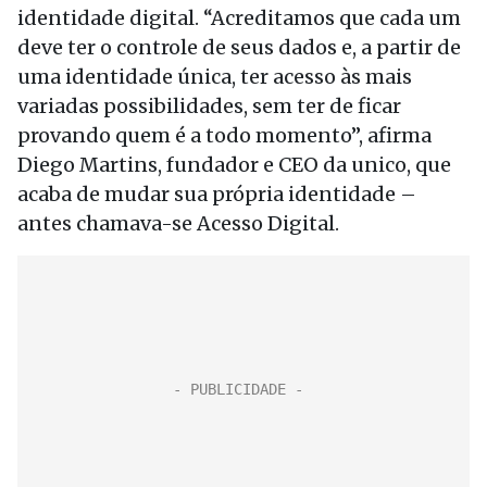
identidade digital. “Acreditamos que cada um
deve ter o controle de seus dados e, a partir de
uma identidade única, ter acesso às mais
variadas possibilidades, sem ter de ficar
provando quem é a todo momento”, afirma
Diego Martins, fundador e CEO da unico, que
acaba de mudar sua própria identidade –
antes chamava-se Acesso Digital.