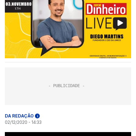
DA REDAÇÃO
i
02/12/2020 - 14:33