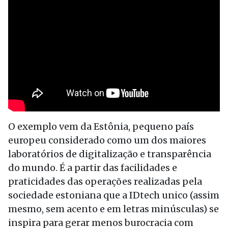
O exemplo vem da Estônia, pequeno país
europeu considerado como um dos maiores
laboratórios de digitalização e transparência
do mundo. É a partir das facilidades e
praticidades das operações realizadas pela
sociedade estoniana que a IDtech unico (assim
mesmo, sem acento e em letras minúsculas) se
inspira para gerar menos burocracia com