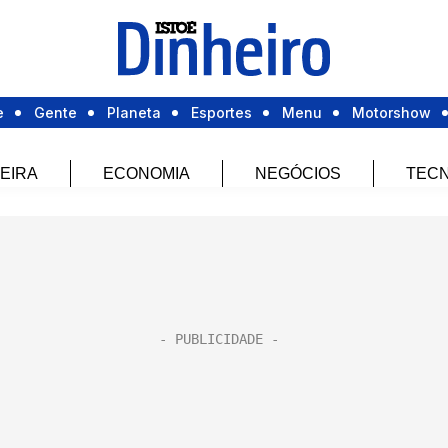
e
Gente
Planeta
Esportes
Menu
Motorshow
EIRA
ECONOMIA
NEGÓCIOS
TECN