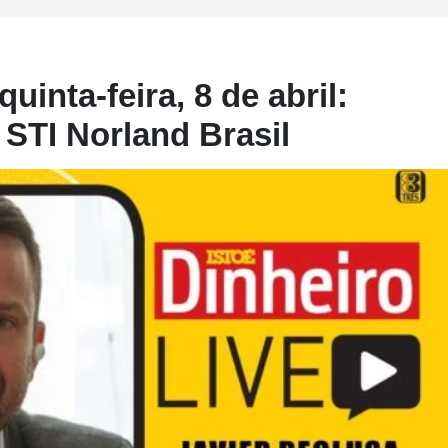
uinta-feira, 8 de abril:
 STI Norland Brasil