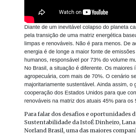
Diante de um inevitável colapso do planeta 
pela transição de uma matriz energética base
limpas e renováveis. Não é para menos. De 
energia é de longe a maior fonte de emissões
humanos, responsável por 73% do volume mu
No Brasil, a situação é diferente. Os maiores
agropecuária, com mais de 70%. O cenário se 
majoritariamente sustentável. Ainda assim, o 
cooperação dos Estados Unidos para que cons
renováveis na matriz dos atuais 45% para os
Para falar dos desafios e oportunidades d
Sustentabilidade da IstoÉ Dinheiro, Lana 
Norland Brasil, uma das maiores companhi