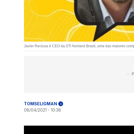
Javier Reclusa é CEO da STI Norland Brasil, uma das maiores compa
TOMSELIGMAN
i
08/04/2021 - 10:38