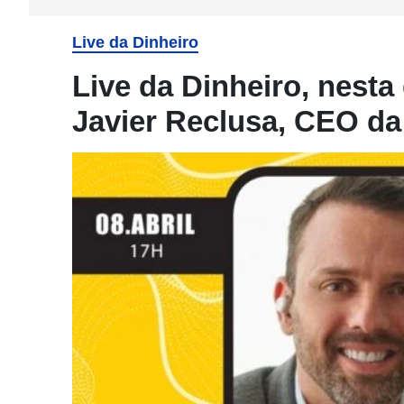
Live da Dinheiro
Live da Dinheiro, nesta q
Javier Reclusa, CEO da