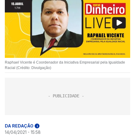
Raphael Vicente é Coordenador da Iniciativa Empresarial pela Igualdade
Racial (Crédito: Divulgação)
DA REDAÇÃO
i
14/04/2021 - 15:58