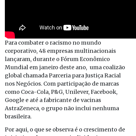
Para combater o racismo no mundo
corporativo, 48 empresas multinacionais
lançaram, durante o Fórum Econômico
Mundial em janeiro deste ano, uma coalizão
global chamada Parceria para Justiça Racial
nos Negócios. Com participação de marcas
como Coca-Cola, P&G, Unilever, Facebook,
Google e até a fabricante de vacinas
AstraZeneca, o grupo não inclui nenhuma
brasileira.
Por aqui, o que se observa é o crescimento de