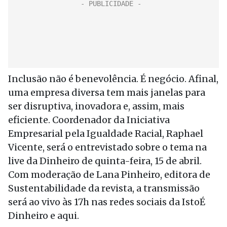
Inclusão não é benevolência. É negócio. Afinal,
uma empresa diversa tem mais janelas para
ser disruptiva, inovadora e, assim, mais
eficiente. Coordenador da Iniciativa
Empresarial pela Igualdade Racial, Raphael
Vicente, será o entrevistado sobre o tema na
live da Dinheiro de quinta-feira, 15 de abril.
Com moderação de Lana Pinheiro, editora de
Sustentabilidade da revista, a transmissão
será ao vivo às 17h nas redes sociais da IstoÉ
Dinheiro e aqui.