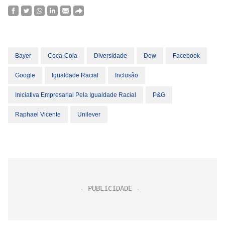
Bayer
Coca-Cola
Diversidade
Dow
Facebook
Google
Igualdade Racial
Inclusão
Iniciativa Empresarial Pela Igualdade Racial
P&G
Raphael Vicente
Unilever