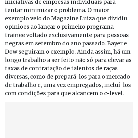
iniciativas de empresas individuais para
tentar minimizar o problema. O maior
exemplo veio do Magazine Luiza que dividiu
opiniões ao lançar o primeiro programa
trainee voltado exclusivamente para pessoas
negras em setembro do ano passado. Bayer e
Dow seguiram o exemplo. Ainda assim, há um
longo trabalho a ser feito não só para elevar as
taxas de contratação de talentos de raças
diversas, como de prepará-los para o mercado
de trabalho e, uma vez empregados, incluí-los
com condições para que alcancem o c-level.