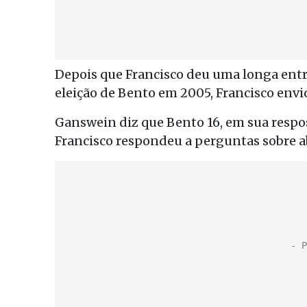
Depois que Francisco deu uma longa entre
eleição de Bento em 2005, Francisco envi
Ganswein diz que Bento 16, em sua respos
Francisco respondeu a perguntas sobre 