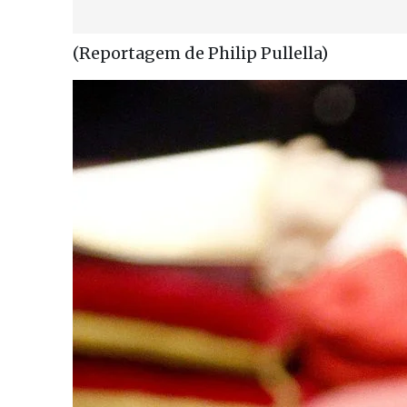
(Reportagem de Philip Pullella)