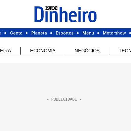
e
Gente
Planeta
Esportes
Menu
Motorshow
EIRA
ECONOMIA
NEGÓCIOS
TECN