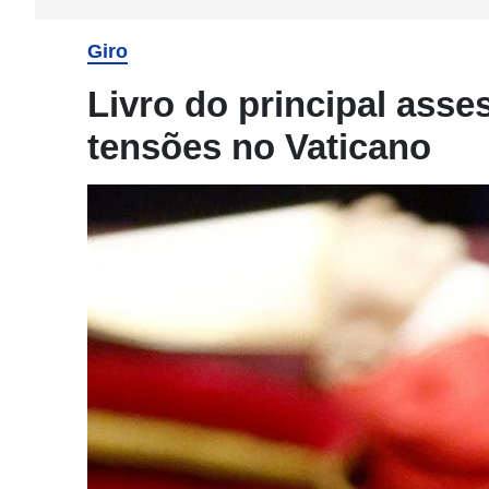
Giro
Livro do principal asse
tensões no Vaticano