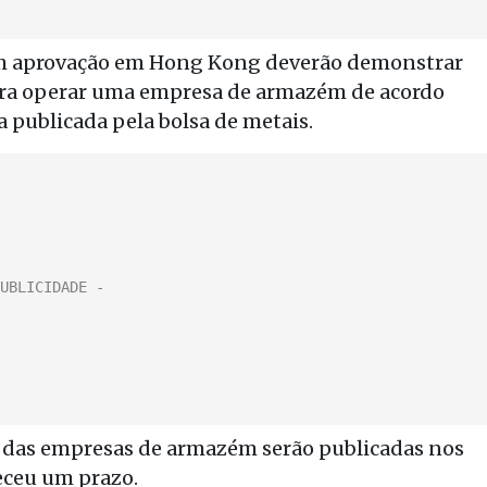
em aprovação em Hong Kong deverão demonstrar
ara operar uma empresa de armazém de acordo
 publicada pela bolsa de metais.
o das empresas de armazém serão publicadas nos
eceu um prazo.