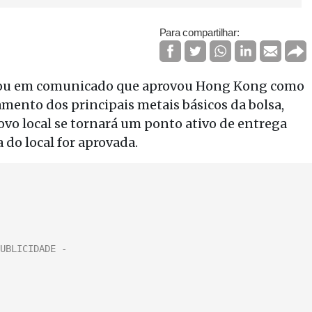
Para compartilhar:
ou em comunicado que aprovou Hong Kong como
mento dos principais metais básicos da bolsa,
ovo local se tornará um ponto ativo de entrega
 do local for aprovada.