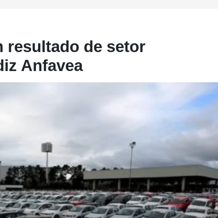
resultado de setor
diz Anfavea