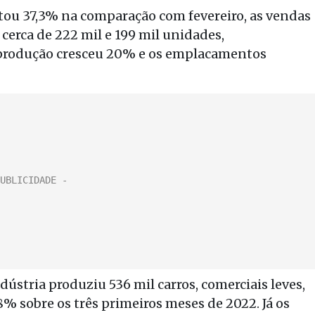
ou 37,3% na comparação com fevereiro, as vendas
cerca de 222 mil e 199 mil unidades,
 produção cresceu 20% e os emplacamentos
ústria produziu 536 mil carros, comerciais leves,
 sobre os três primeiros meses de 2022. Já os