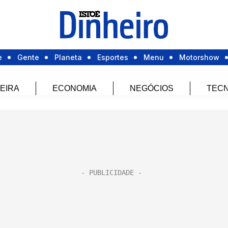
e
Gente
Planeta
Esportes
Menu
Motorshow
EIRA
ECONOMIA
NEGÓCIOS
TECN