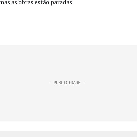
mas as obras estão paradas.