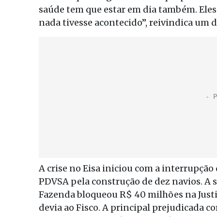
saúde tem que estar em dia também. Eles
nada tivesse acontecido”, reivindica um 
A crise no Eisa iniciou com a interrupçã
PDVSA pela construção de dez navios. A s
Fazenda bloqueou R$ 40 milhões na Justi
devia ao Fisco. A principal prejudicada co