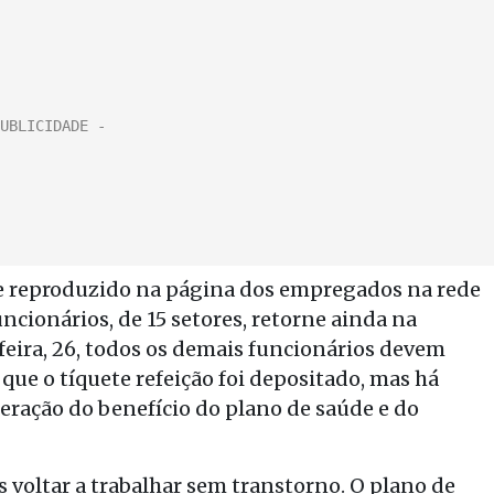
e reproduzido na página dos empregados na rede
ncionários, de 15 setores, retorne ainda na
-feira, 26, todos os demais funcionários devem
que o tíquete refeição foi depositado, mas há
eração do benefício do plano de saúde e do
voltar a trabalhar sem transtorno. O plano de