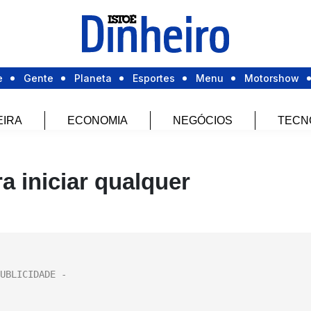
e
Gente
Planeta
Esportes
Menu
Motorshow
EIRA
ECONOMIA
NEGÓCIOS
TECN
a iniciar qualquer