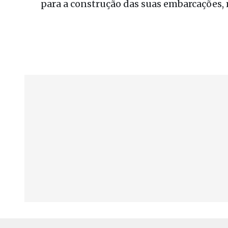
para a construção das suas embarcações, 