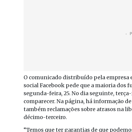
O comunicado distribuído pela empresa 
social Facebook pede que a maioria dos fu
segunda-feira, 25. No dia seguinte, terça
comparecer. Na página, há informação de 
também reclamações sobre atrasos na lib
décimo-terceiro.
“Temos que ter garantias de que podemos 