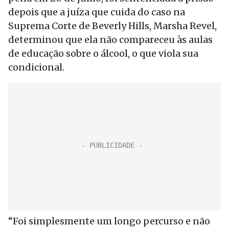
depois que a juíza que cuida do caso na
Suprema Corte de Beverly Hills, Marsha Revel,
determinou que ela não compareceu às aulas
de educação sobre o álcool, o que viola sua
condicional.
“Foi simplesmente um longo percurso e não