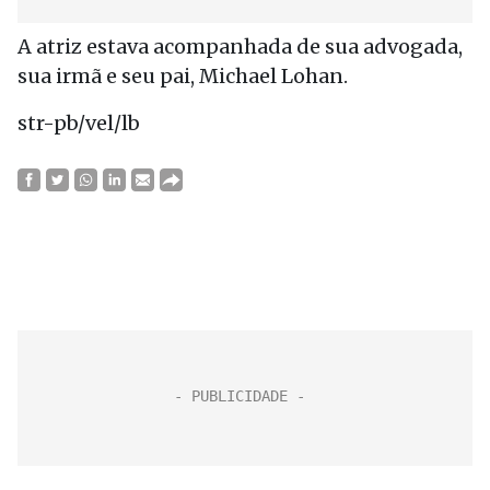
A atriz estava acompanhada de sua advogada,
sua irmã e seu pai, Michael Lohan.
str-pb/vel/lb