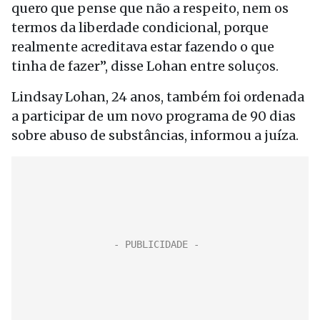
quero que pense que não a respeito, nem os
termos da liberdade condicional, porque
realmente acreditava estar fazendo o que
tinha de fazer”, disse Lohan entre soluços.
Lindsay Lohan, 24 anos, também foi ordenada
a participar de um novo programa de 90 dias
sobre abuso de substâncias, informou a juíza.