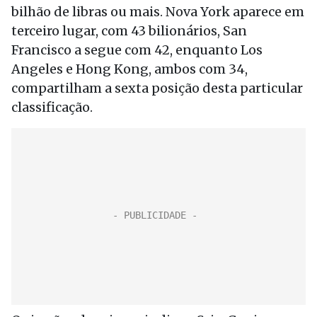
bilhão de libras ou mais. Nova York aparece em
terceiro lugar, com 43 bilionários, San
Francisco a segue com 42, enquanto Los
Angeles e Hong Kong, ambos com 34,
compartilham a sexta posição desta particular
classificação.