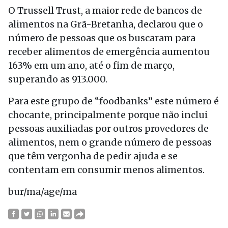
O Trussell Trust, a maior rede de bancos de
alimentos na Grã-Bretanha, declarou que o
número de pessoas que os buscaram para
receber alimentos de emergência aumentou
163% em um ano, até o fim de março,
superando as 913.000.
Para este grupo de “foodbanks” este número é
chocante, principalmente porque não inclui
pessoas auxiliadas por outros provedores de
alimentos, nem o grande número de pessoas
que têm vergonha de pedir ajuda e se
contentam em consumir menos alimentos.
bur/ma/age/ma