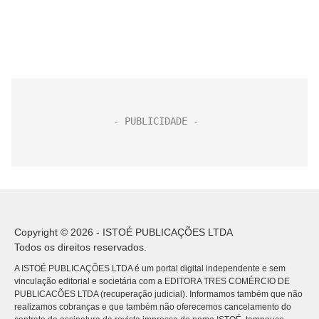
Copyright © 2026 - ISTOÉ PUBLICAÇÕES LTDA
Todos os direitos reservados.
A ISTOÉ PUBLICAÇÕES LTDA é um portal digital independente e sem
vinculação editorial e societária com a EDITORA TRES COMÉRCIO DE
PUBLICACÕES LTDA (recuperação judicial). Informamos também que não
realizamos cobranças e que também não oferecemos cancelamento do