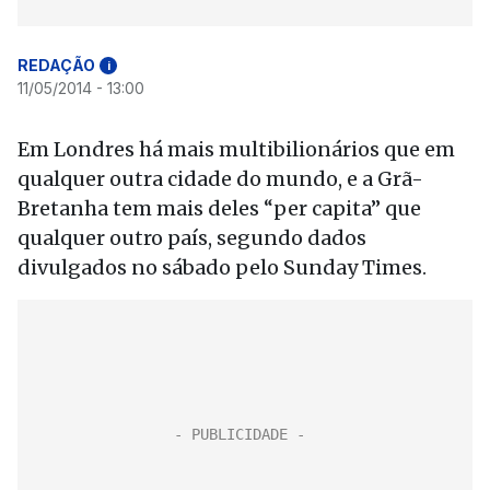
REDAÇÃO
i
11/05/2014 - 13:00
Em Londres há mais multibilionários que em
qualquer outra cidade do mundo, e a Grã-
Bretanha tem mais deles “per capita” que
qualquer outro país, segundo dados
divulgados no sábado pelo Sunday Times.