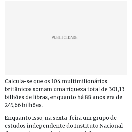
Calcula-se que os 104 multimilionários
britânicos somam uma riqueza total de 301,13
bilhões de libras, enquanto há 88 anos era de
245,66 bilhões.
Enquanto isso, na sexta-feira um grupo de
estudos independente do Instituto Nacional