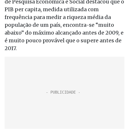
de Pesquisa Econômica e Social destacou que o
PIB per capita, medida utilizada com
frequência para medir a riqueza média da
população de um país, encontra-se “muito
abaixo” do máximo alcançado antes de 2009, e
é muito pouco provável que o supere antes de
2017.