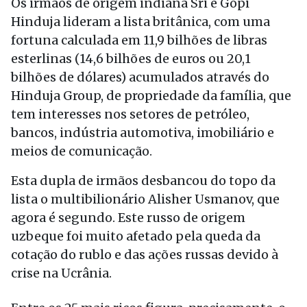
Os irmãos de origem indiana Sri e Gopi
Hinduja lideram a lista britânica, com uma
fortuna calculada em 11,9 bilhões de libras
esterlinas (14,6 bilhões de euros ou 20,1
bilhões de dólares) acumulados através do
Hinduja Group, de propriedade da família, que
tem interesses nos setores de petróleo,
bancos, indústria automotiva, imobiliário e
meios de comunicação.
Esta dupla de irmãos desbancou do topo da
lista o multibilionário Alisher Usmanov, que
agora é segundo. Este russo de origem
uzbeque foi muito afetado pela queda da
cotação do rublo e das ações russas devido à
crise na Ucrânia.