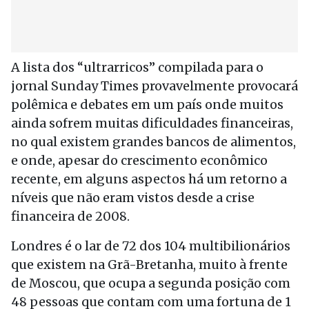
A lista dos “ultrarricos” compilada para o
jornal Sunday Times provavelmente provocará
polêmica e debates em um país onde muitos
ainda sofrem muitas dificuldades financeiras,
no qual existem grandes bancos de alimentos,
e onde, apesar do crescimento econômico
recente, em alguns aspectos há um retorno a
níveis que não eram vistos desde a crise
financeira de 2008.
Londres é o lar de 72 dos 104 multibilionários
que existem na Grã-Bretanha, muito à frente
de Moscou, que ocupa a segunda posição com
48 pessoas que contam com uma fortuna de 1