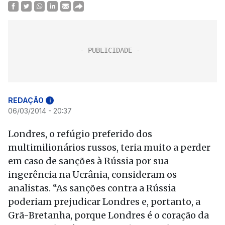
REDAÇÃO
i
06/03/2014 - 20:37
Londres, o refúgio preferido dos
multimilionários russos, teria muito a perder
em caso de sanções à Rússia por sua
ingerência na Ucrânia, consideram os
analistas. “As sanções contra a Rússia
poderiam prejudicar Londres e, portanto, a
Grã-Bretanha, porque Londres é o coração da