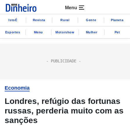
Menu
IstoÉ
Revista
Rural
Gente
Planeta
Esportes
Menu
Motorshow
Mulher
Pet
Economia
Londres, refúgio das fortunas
russas, perderia muito com as
sanções