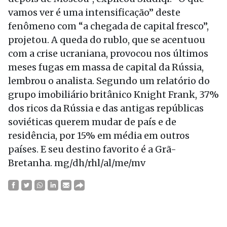
vamos ver é uma intensificação” deste
fenômeno com “a chegada de capital fresco”,
projetou. A queda do rublo, que se acentuou
com a crise ucraniana, provocou nos últimos
meses fugas em massa de capital da Rússia,
lembrou o analista. Segundo um relatório do
grupo imobiliário britânico Knight Frank, 37%
dos ricos da Rússia e das antigas repúblicas
soviéticas querem mudar de país e de
residência, por 15% em média em outros
países. E seu destino favorito é a Grã-
Bretanha. mg/dh/rhl/al/me/mv