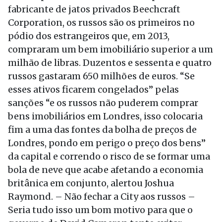
fabricante de jatos privados Beechcraft
Corporation, os russos são os primeiros no
pódio dos estrangeiros que, em 2013,
compraram um bem imobiliário superior a um
milhão de libras. Duzentos e sessenta e quatro
russos gastaram 650 milhões de euros. “Se
esses ativos ficarem congelados” pelas
sanções “e os russos não puderem comprar
bens imobiliários em Londres, isso colocaria
fim a uma das fontes da bolha de preços de
Londres, pondo em perigo o preço dos bens”
da capital e correndo o risco de se formar uma
bola de neve que acabe afetando a economia
britânica em conjunto, alertou Joshua
Raymond. – Não fechar a City aos russos –
Seria tudo isso um bom motivo para que o