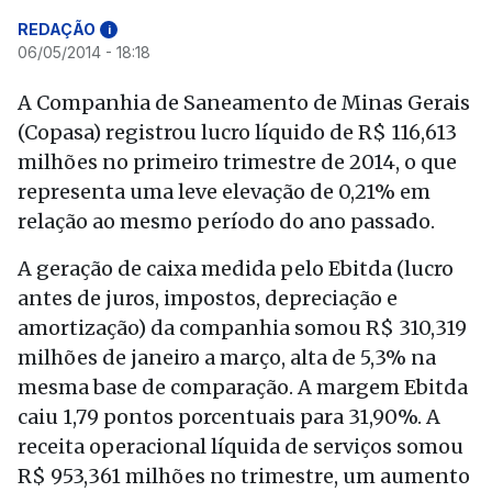
REDAÇÃO
i
06/05/2014 - 18:18
A Companhia de Saneamento de Minas Gerais
(Copasa) registrou lucro líquido de R$ 116,613
milhões no primeiro trimestre de 2014, o que
representa uma leve elevação de 0,21% em
relação ao mesmo período do ano passado.
A geração de caixa medida pelo Ebitda (lucro
antes de juros, impostos, depreciação e
amortização) da companhia somou R$ 310,319
milhões de janeiro a março, alta de 5,3% na
mesma base de comparação. A margem Ebitda
caiu 1,79 pontos porcentuais para 31,90%. A
receita operacional líquida de serviços somou
R$ 953,361 milhões no trimestre, um aumento