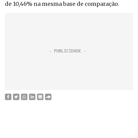
de 10,46% na mesma base de comparação.