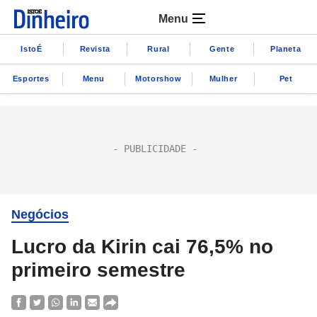
Menu
IstoÉ
Revista
Rural
Gente
Planeta
Esportes
Menu
Motorshow
Mulher
Pet
Negócios
Lucro da Kirin cai 76,5% no
primeiro semestre