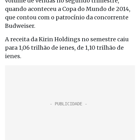
volume de vendas no segundo trimestre,
quando aconteceu a Copa do Mundo de 2014,
que contou com o patrocínio da concorrente
Budweiser.
A receita da Kirin Holdings no semestre caiu
para 1,06 trilhão de ienes, de 1,10 trilhão de
ienes.