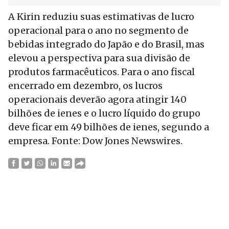
A Kirin reduziu suas estimativas de lucro
operacional para o ano no segmento de
bebidas integrado do Japão e do Brasil, mas
elevou a perspectiva para sua divisão de
produtos farmacêuticos. Para o ano fiscal
encerrado em dezembro, os lucros
operacionais deverão agora atingir 140
bilhões de ienes e o lucro líquido do grupo
deve ficar em 49 bilhões de ienes, segundo a
empresa. Fonte: Dow Jones Newswires.