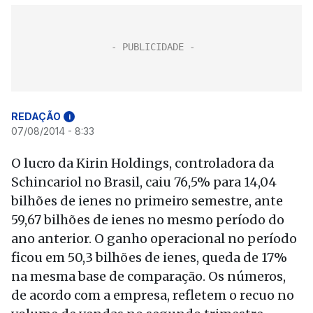
REDAÇÃO
i
07/08/2014 - 8:33
O lucro da Kirin Holdings, controladora da
Schincariol no Brasil, caiu 76,5% para 14,04
bilhões de ienes no primeiro semestre, ante
59,67 bilhões de ienes no mesmo período do
ano anterior. O ganho operacional no período
ficou em 50,3 bilhões de ienes, queda de 17%
na mesma base de comparação. Os números,
de acordo com a empresa, refletem o recuo no