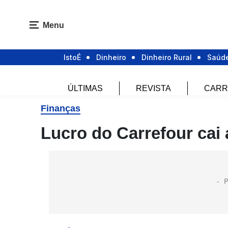
Menu
IstoÉ
Dinheiro
Dinheiro Rural
Saúd
ÚLTIMAS
REVISTA
CARR
Finanças
Lucro do Carrefour cai 