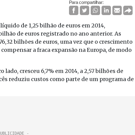
Para compartilhar:
líquido de 1,25 bilhão de euros em 2014,
ilhão de euros registrado no ano anterior. As
6,32 bilhões de euros, uma vez que o crescimento
ra compensar a fraca expansão na Europa, de modo
o lado, cresceu 6,7% em 2014, a 2,57 bilhões de
ancês reduziu custos como parte de um programa de