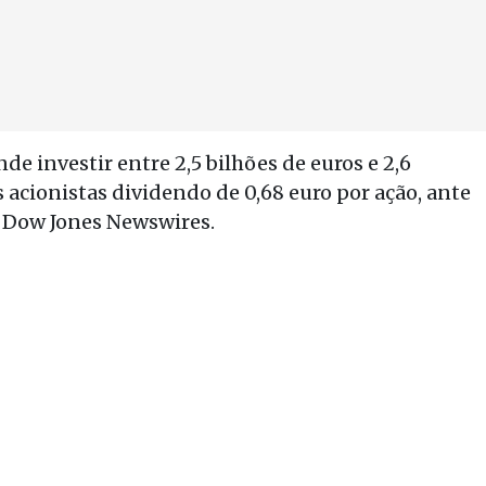
 investir entre 2,5 bilhões de euros e 2,6
 acionistas dividendo de 0,68 euro por ação, ante
: Dow Jones Newswires.