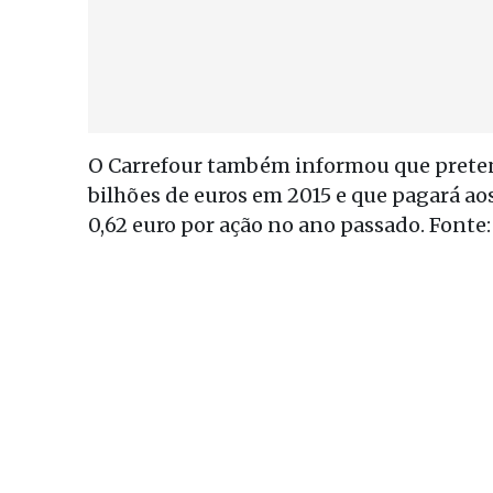
O Carrefour também informou que pretende
bilhões de euros em 2015 e que pagará aos
0,62 euro por ação no ano passado. Fonte