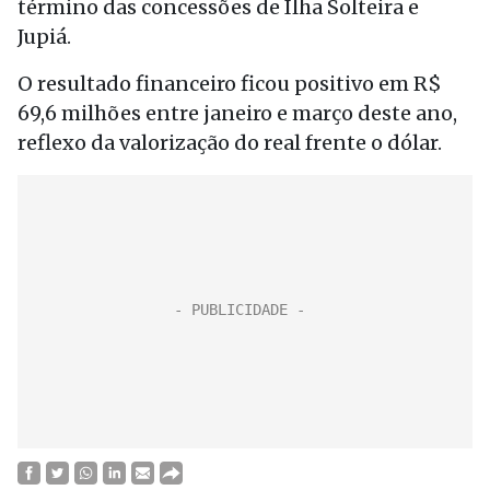
término das concessões de Ilha Solteira e
Jupiá.
O resultado financeiro ficou positivo em R$
69,6 milhões entre janeiro e março deste ano,
reflexo da valorização do real frente o dólar.