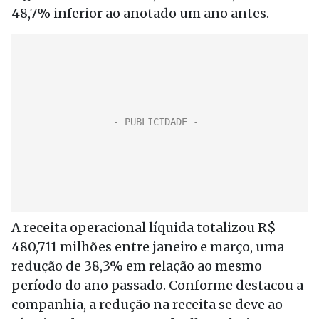
48,7% inferior ao anotado um ano antes.
A receita operacional líquida totalizou R$
480,711 milhões entre janeiro e março, uma
redução de 38,3% em relação ao mesmo
período do ano passado. Conforme destacou a
companhia, a redução na receita se deve ao