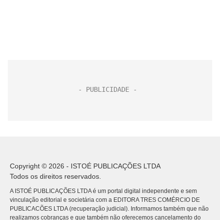
Copyright © 2026 - ISTOÉ PUBLICAÇÕES LTDA
Todos os direitos reservados.
A ISTOÉ PUBLICAÇÕES LTDA é um portal digital independente e sem
vinculação editorial e societária com a EDITORA TRES COMÉRCIO DE
PUBLICACÕES LTDA (recuperação judicial). Informamos também que não
realizamos cobranças e que também não oferecemos cancelamento do