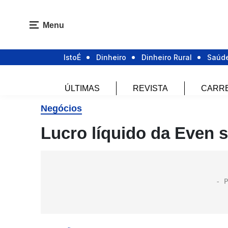
Menu
IstoÉ
Dinheiro
Dinheiro Rural
Saúd
ÚLTIMAS
REVISTA
CARR
Negócios
Lucro líquido da Even s