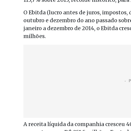
O Ebitda (lucro antes de juros, impostos,
outubro e dezembro do ano passado sobre 
janeiro a dezembro de 2014, o Ebitda cres
milhões.
A receita líquida da companhia cresceu 