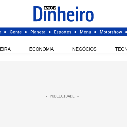
e
Gente
Planeta
Esportes
Menu
Motorshow
EIRA
ECONOMIA
NEGÓCIOS
TECN