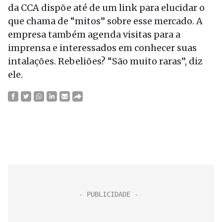
da CCA dispõe até de um link para elucidar o
que chama de “mitos” sobre esse mercado. A
empresa também agenda visitas para a
imprensa e interessados em conhecer suas
intalações. Rebeliões? “São muito raras”, diz
ele.