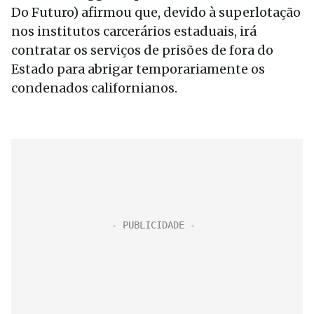
Do Futuro) afirmou que, devido à superlotação
nos institutos carcerários estaduais, irá
contratar os serviços de prisões de fora do
Estado para abrigar temporariamente os
condenados californianos.