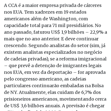
A CCA é a maior empresa privada de cárceres
nos EUA. Tem xadrezes em 19 estados
americanos além de Washington, com
capacidade total para 71 mil presidiários. No
ano passado, faturou US$ 1,9 bilhões – 22,9% a
mais que no ano anterior. E deve continuar
crescendo. Segundo analistas do setor (sim, já
existem analistas especializados no negócio
de cadeias privadas), se a reforma imigracional
– que prevê a detenção de imigrantes legais
nos EUA, em vez da deportação – for aprovada
pelo congresso americano, as cadeias
particulares continuarão embaladas na Bolsa
de NY. Atualmente, elas cuidam de 6,7% dos
prisioneiros americanos, movimentando cerca
de US$ 3,6 bilhões anuais. A previsão é chegar