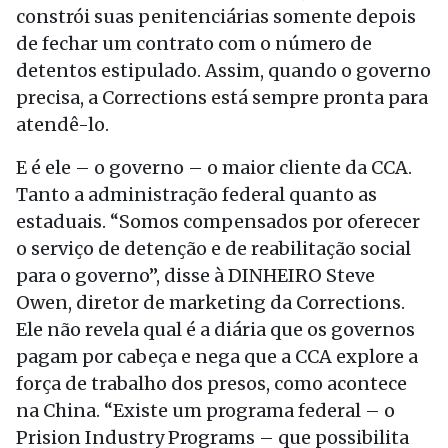
constrói suas penitenciárias somente depois
de fechar um contrato com o número de
detentos estipulado. Assim, quando o governo
precisa, a Corrections está sempre pronta para
atendê-lo.
E é ele – o governo – o maior cliente da CCA.
Tanto a administração federal quanto as
estaduais. “Somos compensados por oferecer
o serviço de detenção e de reabilitação social
para o governo”, disse à DINHEIRO Steve
Owen, diretor de marketing da Corrections.
Ele não revela qual é a diária que os governos
pagam por cabeça e nega que a CCA explore a
força de trabalho dos presos, como acontece
na China. “Existe um programa federal – o
Prision Industry Programs – que possibilita