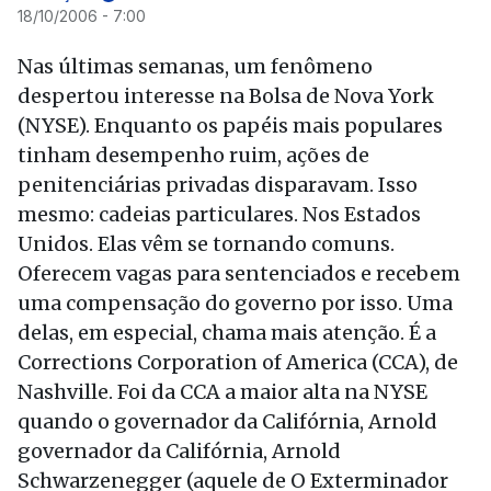
18/10/2006 - 7:00
Nas últimas semanas, um fenômeno
despertou interesse na Bolsa de Nova York
(NYSE). Enquanto os papéis mais populares
tinham desempenho ruim, ações de
penitenciárias privadas disparavam. Isso
mesmo: cadeias particulares. Nos Estados
Unidos. Elas vêm se tornando comuns.
Oferecem vagas para sentenciados e recebem
uma compensação do governo por isso. Uma
delas, em especial, chama mais atenção. É a
Corrections Corporation of America (CCA), de
Nashville. Foi da CCA a maior alta na NYSE
quando o governador da Califórnia, Arnold
governador da Califórnia, Arnold
Schwarzenegger (aquele de O Exterminador