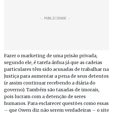
Fazer o marketing de uma prisão privada,
segundo ele, é tarefa árdua já que as cadeias
particulares têm sido acusadas de trabalhar na
Justiça para aumentar a pena de seus detentos
(e assim continuar recebendo a diária do
governo). Também são taxadas de imorais,
pois lucram com a detenção de seres
humanos. Para esclarecer questões como essas
– que Owen diz não serem verdadeiras – o site