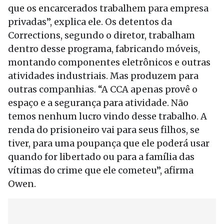
que os encarcerados trabalhem para empresa
privadas”, explica ele. Os detentos da
Corrections, segundo o diretor, trabalham
dentro desse programa, fabricando móveis,
montando componentes eletrônicos e outras
atividades industriais. Mas produzem para
outras companhias. “A CCA apenas provê o
espaço e a segurança para atividade. Não
temos nenhum lucro vindo desse trabalho. A
renda do prisioneiro vai para seus filhos, se
tiver, para uma poupança que ele poderá usar
quando for libertado ou para a família das
vítimas do crime que ele cometeu”, afirma
Owen.