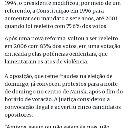
1994, o presidente modificou, por meio de um
referendo, a Constituição em 1996 para
aumentar seu mandato a sete anos, até 2001,
quando foi reeleito com 75,6% dos votos.
Após uma nova reforma, voltou a ser reeleito
em 2006 com 83% dos votos, em uma votação
criticada pelas potências ocidentais, que
lamentaram os atos de violência.
A oposição, que teme fraudes na eleição de
domingo, já convocou protestos para a noite
de domingo no centro de Minsk, após o fim do
horário de votação. A justiça considerou a
convocação ilegal e advertiu cinco candidatos
opositores.
“Amigos, saiam ou não saiam às ruas, não