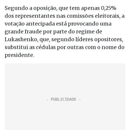
Segundo a oposição, que tem apenas 0,25%
dos representantes nas comissões eleitorais, a
votação antecipada está provocando uma
grande fraude por parte do regime de
Lukashenko, que, segundo líderes opositores,
substitui as cédulas por outras com o nome do
presidente.