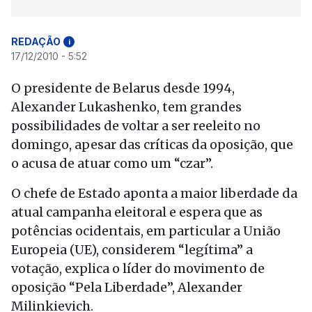
REDAÇÃO
i
17/12/2010 - 5:52
O presidente de Belarus desde 1994,
Alexander Lukashenko, tem grandes
possibilidades de voltar a ser reeleito no
domingo, apesar das críticas da oposição, que
o acusa de atuar como um “czar”.
O chefe de Estado aponta a maior liberdade da
atual campanha eleitoral e espera que as
potências ocidentais, em particular a União
Europeia (UE), considerem “legítima” a
votação, explica o líder do movimento de
oposição “Pela Liberdade”, Alexander
Milinkievich.