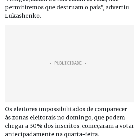
permitiremos que destruam o país”, advertiu
Lukashenko.
Os eleitores impossibilitados de comparecer
às zonas eleitorais no domingo, que podem
chegar a 30% dos inscritos, começaram a votar
antecipadamente na quarta-feira.