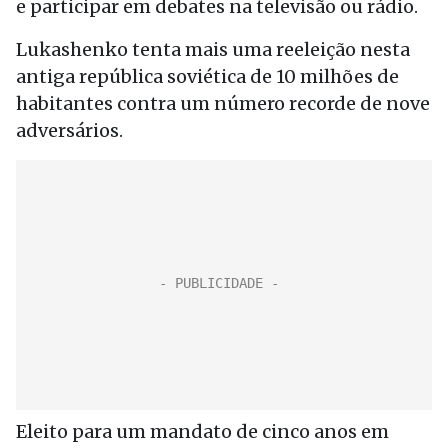
e participar em debates na televisão ou rádio.
Lukashenko tenta mais uma reeleição nesta
antiga república soviética de 10 milhões de
habitantes contra um número recorde de nove
adversários.
Eleito para um mandato de cinco anos em