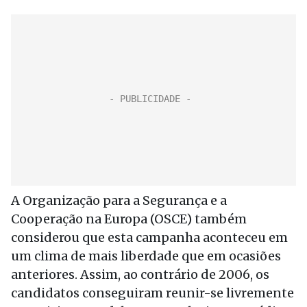
A Organização para a Segurança e a
Cooperação na Europa (OSCE) também
considerou que esta campanha aconteceu em
um clima de mais liberdade que em ocasiões
anteriores. Assim, ao contrário de 2006, os
candidatos conseguiram reunir-se livremente