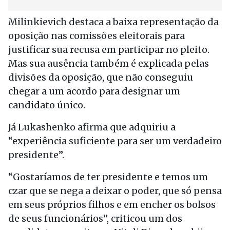
Milinkievich destaca a baixa representação da
oposição nas comissões eleitorais para
justificar sua recusa em participar no pleito.
Mas sua ausência também é explicada pelas
divisões da oposição, que não conseguiu
chegar a um acordo para designar um
candidato único.
Já Lukashenko afirma que adquiriu a
“experiência suficiente para ser um verdadeiro
presidente”.
“Gostaríamos de ter presidente e temos um
czar que se nega a deixar o poder, que só pensa
em seus próprios filhos e em encher os bolsos
de seus funcionários”, criticou um dos