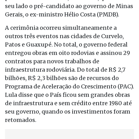
seu lado o pré-candidato ao governo de Minas
Gerais, o ex-ministro Hélio Costa (PMDB).
A cerimônia ocorreu simultaneamente a
outros três eventos nas cidades de Curvelo,
Patos e Guaxupé. No total, o governo federal
entregou obras em oito rodovias e assinou 29
contratos para novos trabalhos de
infraestrutura rodoviária. Do total de R$ 2,7
bilhões, R$ 2,3 bilhões são de recursos do
Programa de Aceleração do Crescimento (PAC).
Lula disse que o País ficou sem grandes obras
de infraestrutura e sem crédito entre 1980 até
seu governo, quando os investimentos foram
retomados.