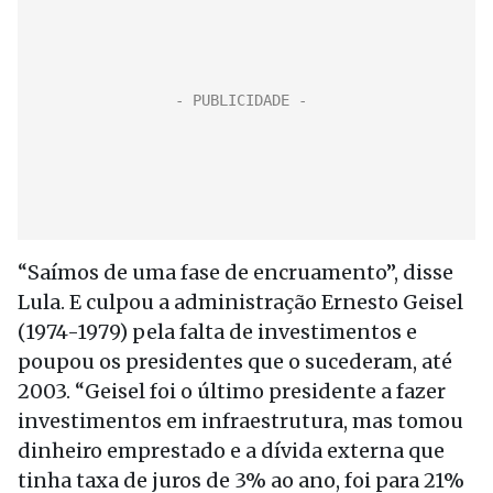
“Saímos de uma fase de encruamento”, disse
Lula. E culpou a administração Ernesto Geisel
(1974-1979) pela falta de investimentos e
poupou os presidentes que o sucederam, até
2003. “Geisel foi o último presidente a fazer
investimentos em infraestrutura, mas tomou
dinheiro emprestado e a dívida externa que
tinha taxa de juros de 3% ao ano, foi para 21%