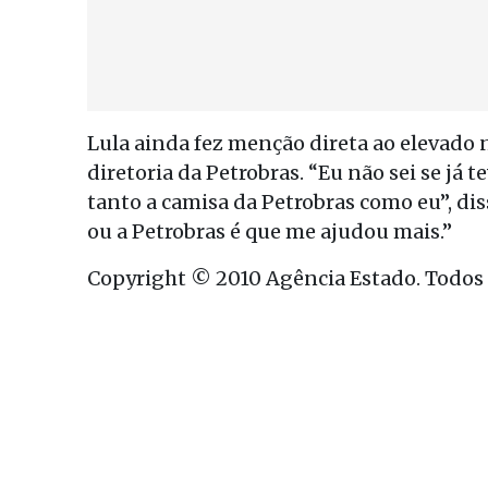
Lula ainda fez menção direta ao elevado
diretoria da Petrobras. “Eu não sei se já
tanto a camisa da Petrobras como eu”, diss
ou a Petrobras é que me ajudou mais.”
Copyright © 2010 Agência Estado. Todos o