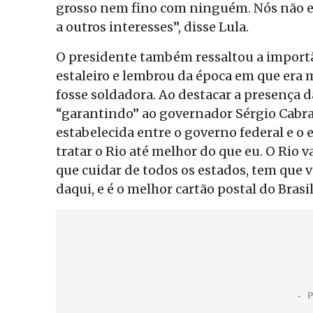
grosso nem fino com ninguém. Nós não e
a outros interesses”, disse Lula.
O presidente também ressaltou a import
estaleiro e lembrou da época em que era
fosse soldadora. Ao destacar a presença d
“garantindo” ao governador Sérgio Cabra
estabelecida entre o governo federal e o 
tratar o Rio até melhor do que eu. O Rio 
que cuidar de todos os estados, tem que 
daqui, e é o melhor cartão postal do Brasil