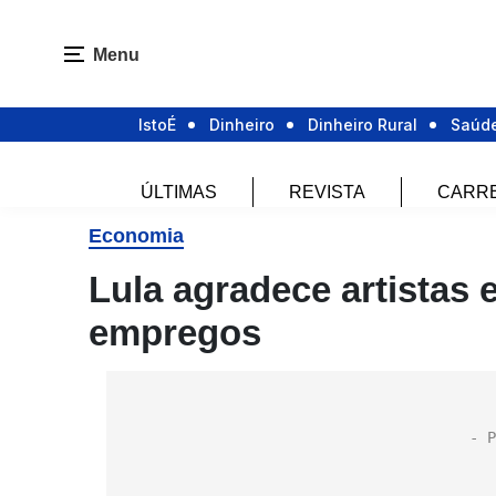
Menu
IstoÉ
Dinheiro
Dinheiro Rural
Saúd
ÚLTIMAS
REVISTA
CARR
Economia
Lula agradece artistas 
empregos