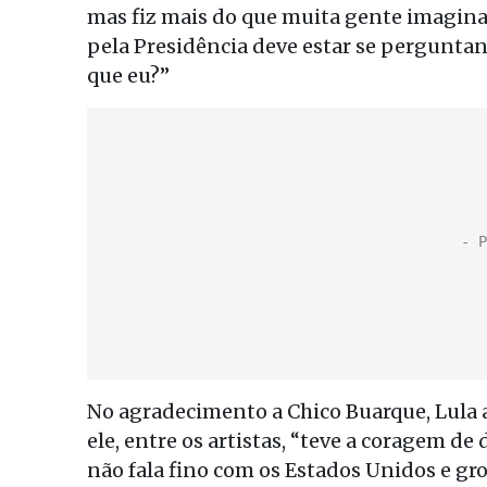
mas fiz mais do que muita gente imagina
pela Presidência deve estar se pergunta
que eu?”
No agradecimento a Chico Buarque, Lula
ele, entre os artistas, “teve a coragem d
não fala fino com os Estados Unidos e gr