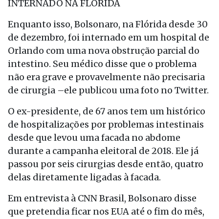
INTERNADO NA FLÓRIDA
Enquanto isso, Bolsonaro, na Flórida desde 30
de dezembro, foi internado em um hospital de
Orlando com uma nova obstrução parcial do
intestino. Seu médico disse que o problema
não era grave e provavelmente não precisaria
de cirurgia –ele publicou uma foto no Twitter.
O ex-presidente, de 67 anos tem um histórico
de hospitalizações por problemas intestinais
desde que levou uma facada no abdome
durante a campanha eleitoral de 2018. Ele já
passou por seis cirurgias desde então, quatro
delas diretamente ligadas à facada.
Em entrevista à CNN Brasil, Bolsonaro disse
que pretendia ficar nos EUA até o fim do mês,