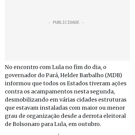
No encontro com Lula no fim do dia, o
governador do Pará, Helder Barbalho (MDB)
informou que todos os Estados tiveram ações
contra os acampamentos nesta segunda,
desmobilizando em várias cidades estruturas
que estavam instaladas com maior ou menor
grau de organização desde a derrota eleitoral
de Bolsonaro para Lula, em outubro.