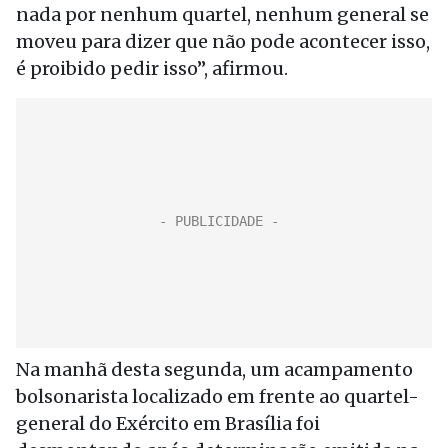
nada por nenhum quartel, nenhum general se
moveu para dizer que não pode acontecer isso,
é proibido pedir isso”, afirmou.
Na manhã desta segunda, um acampamento
bolsonarista localizado em frente ao quartel-
general do Exército em Brasília foi