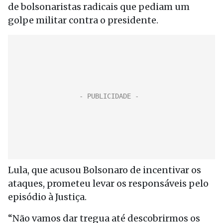
de bolsonaristas radicais que pediam um
golpe militar contra o presidente.
Lula, que acusou Bolsonaro de incentivar os
ataques, prometeu levar os responsáveis pelo
episódio à Justiça.
“Não vamos dar tregua até descobrirmos os