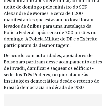
desmontando após determinação emitida na
noite de domingo pelo ministro do STF
Alexandre de Moraes, e cerca de 1.200
manifestantes que estavam no local foram
levados de ônibus para uma instalação da
Polícia Federal, após cerca de 300 prisões no
domingo. A Polícia Militar do DF e o Exército
participaram da desmontagem.
De acordo com autoridades, apoiadores de
Bolsonaro partiram desse acampamento antes
de invadir, danificar e saquear os edifícios-
sede dos Três Poderes, no pior ataque às
instituições democráticas desde o retorno do
Brasil à democracia na década de 1980.