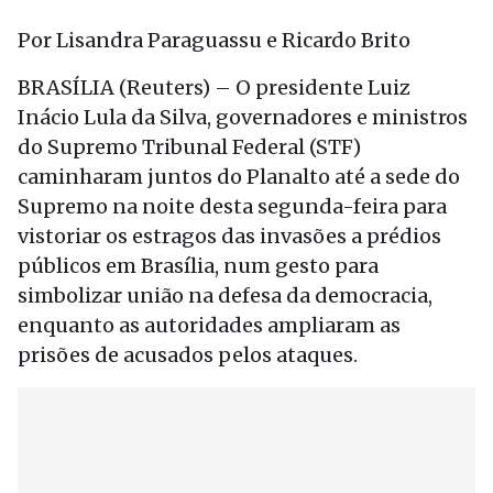
Por Lisandra Paraguassu e Ricardo Brito
BRASÍLIA (Reuters) – O presidente Luiz
Inácio Lula da Silva, governadores e ministros
do Supremo Tribunal Federal (STF)
caminharam juntos do Planalto até a sede do
Supremo na noite desta segunda-feira para
vistoriar os estragos das invasões a prédios
públicos em Brasília, num gesto para
simbolizar união na defesa da democracia,
enquanto as autoridades ampliaram as
prisões de acusados pelos ataques.