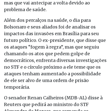
mas que vai antecipar a volta devido ao
problema de saúde.
Além dos percalços na saúde, o dia para
Bolsonaro e seus aliados foi de analisar os
impactos das invasões em Brasília para seu
futuro político. O ex-presidente, que disse que
os ataques “fogem à regra”, mas que seguiu
chamando os atos que pedem golpe de
democráticos, enfrenta diversas investigações
no STF e o círculo próximo a ele teme que os
ataques tenham aumentado a possibilidade
de ele ser alvo de uma ordem de prisão
temporária.
O senador Renan Calheiros (MDB-AL) disse à
Reuters que pedirá ao ministro do STF