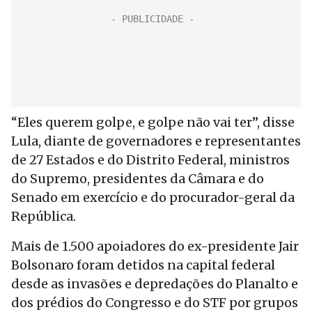
“Eles querem golpe, e golpe não vai ter”, disse
Lula, diante de governadores e representantes
de 27 Estados e do Distrito Federal, ministros
do Supremo, presidentes da Câmara e do
Senado em exercício e do procurador-geral da
República.
Mais de 1.500 apoiadores do ex-presidente Jair
Bolsonaro foram detidos na capital federal
desde as invasões e depredações do Planalto e
dos prédios do Congresso e do STF por grupos