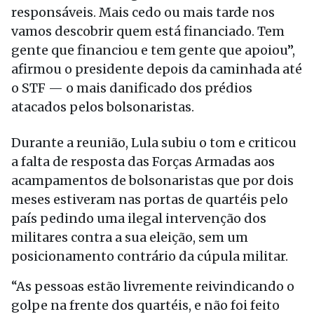
responsáveis. Mais cedo ou mais tarde nos
vamos descobrir quem está financiado. Tem
gente que financiou e tem gente que apoiou”,
afirmou o presidente depois da caminhada até
o STF — o mais danificado dos prédios
atacados pelos bolsonaristas.
Durante a reunião, Lula subiu o tom e criticou
a falta de resposta das Forças Armadas aos
acampamentos de bolsonaristas que por dois
meses estiveram nas portas de quartéis pelo
país pedindo uma ilegal intervenção dos
militares contra a sua eleição, sem um
posicionamento contrário da cúpula militar.
“As pessoas estão livremente reivindicando o
golpe na frente dos quartéis, e não foi feito