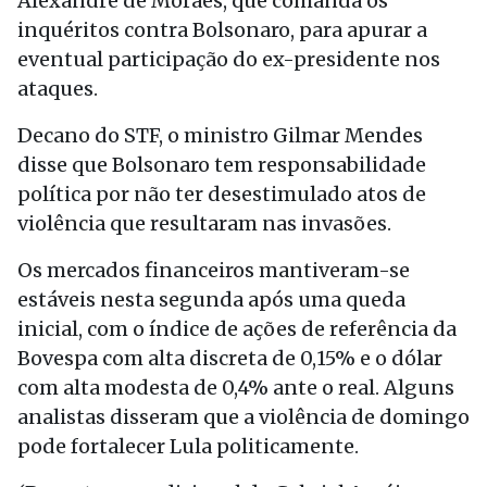
Alexandre de Moraes, que comanda os
inquéritos contra Bolsonaro, para apurar a
eventual participação do ex-presidente nos
ataques.
Decano do STF, o ministro Gilmar Mendes
disse que Bolsonaro tem responsabilidade
política por não ter desestimulado atos de
violência que resultaram nas invasões.
Os mercados financeiros mantiveram-se
estáveis nesta segunda após uma queda
inicial, com o índice de ações de referência da
Bovespa com alta discreta de 0,15% e o dólar
com alta modesta de 0,4% ante o real. Alguns
analistas disseram que a violência de domingo
pode fortalecer Lula politicamente.