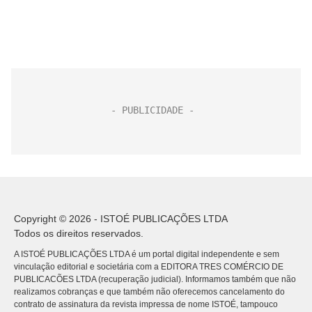
Copyright © 2026 - ISTOÉ PUBLICAÇÕES LTDA
Todos os direitos reservados.
A ISTOÉ PUBLICAÇÕES LTDA é um portal digital independente e sem
vinculação editorial e societária com a EDITORA TRES COMÉRCIO DE
PUBLICACÕES LTDA (recuperação judicial). Informamos também que não
realizamos cobranças e que também não oferecemos cancelamento do
contrato de assinatura da revista impressa de nome ISTOÉ, tampouco