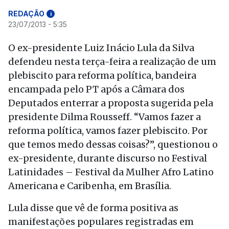
REDAÇÃO
i
23/07/2013 - 5:35
O ex-presidente Luiz Inácio Lula da Silva
defendeu nesta terça-feira a realização de um
plebiscito para reforma política, bandeira
encampada pelo PT após a Câmara dos
Deputados enterrar a proposta sugerida pela
presidente Dilma Rousseff. “Vamos fazer a
reforma política, vamos fazer plebiscito. Por
que temos medo dessas coisas?”, questionou o
ex-presidente, durante discurso no Festival
Latinidades – Festival da Mulher Afro Latino
Americana e Caribenha, em Brasília.
Lula disse que vê de forma positiva as
manifestações populares registradas em