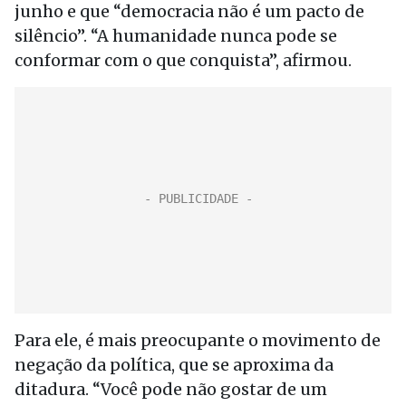
junho e que “democracia não é um pacto de
silêncio”. “A humanidade nunca pode se
conformar com o que conquista”, afirmou.
Para ele, é mais preocupante o movimento de
negação da política, que se aproxima da
ditadura. “Você pode não gostar de um