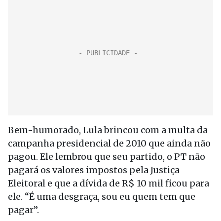
Bem-humorado, Lula brincou com a multa da
campanha presidencial de 2010 que ainda não
pagou. Ele lembrou que seu partido, o PT não
pagará os valores impostos pela Justiça
Eleitoral e que a dívida de R$ 10 mil ficou para
ele. “É uma desgraça, sou eu quem tem que
pagar”.