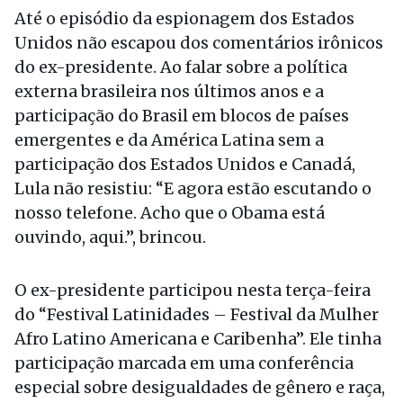
Até o episódio da espionagem dos Estados
Unidos não escapou dos comentários irônicos
do ex-presidente. Ao falar sobre a política
externa brasileira nos últimos anos e a
participação do Brasil em blocos de países
emergentes e da América Latina sem a
participação dos Estados Unidos e Canadá,
Lula não resistiu: “E agora estão escutando o
nosso telefone. Acho que o Obama está
ouvindo, aqui.”, brincou.
O ex-presidente participou nesta terça-feira
do “Festival Latinidades – Festival da Mulher
Afro Latino Americana e Caribenha”. Ele tinha
participação marcada em uma conferência
especial sobre desigualdades de gênero e raça,