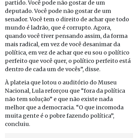
partido. Você pode não gostar de um
deputado. Você pode não gostar de um
senador. Você tem o direito de achar que todo
mundo é ladrão, que é corrupto. Agora,
quando você tiver pensando assim, da forma
mais radical, em vez de você desanimar da
política, em vez de achar que eu sou o político
perfeito que você quer, o político perfeito está
dentro de cada um de vocês”, disse.
À plateia que lotou o auditório do Museu
Nacional, Lula reforçou que “fora da política
não tem solução” e que não existe nada
melhor que a democracia. “O que incomoda
muita gente é o pobre fazendo política”,
concluiu.