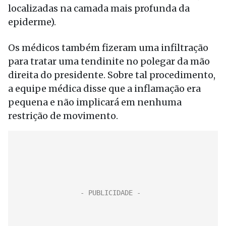
localizadas na camada mais profunda da
epiderme).
Os médicos também fizeram uma infiltração
para tratar uma tendinite no polegar da mão
direita do presidente. Sobre tal procedimento,
a equipe médica disse que a inflamação era
pequena e não implicará em nenhuma
restrição de movimento.