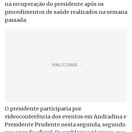
na recuperação do presidente após os
procedimentos de saúde realizados na semana
passada.
O presidente participaria por
videoconferência dos eventos em Andradina e
Presidente Prudente nesta segunda, segundo