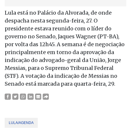
Lula está no Palácio da Alvorada, de onde
despacha nesta segunda-feira, 27. O
presidente estava reunido com o líder do
governo no Senado, Jaques Wagner (PT-BA),
por volta das 12h45. A semana é de negociação
principalmente em torno da aprovação da
indicação do advogado-geral da União, Jorge
Messias, para o Supremo Tribunal Federal
(STF). A votação da indicação de Messias no
Senado está marcada para quarta-feira, 29.
LULA/AGENDA