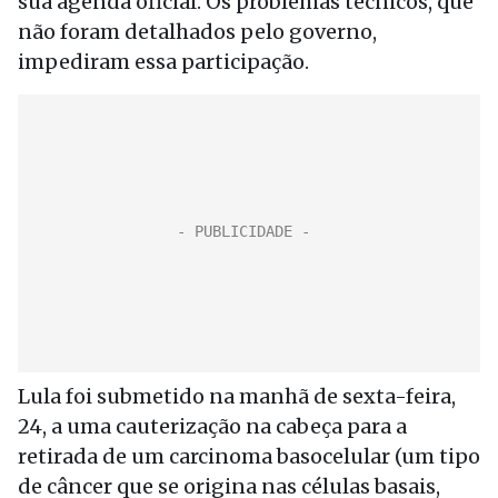
sua agenda oficial. Os problemas técnicos, que
não foram detalhados pelo governo,
impediram essa participação.
Lula foi submetido na manhã de sexta-feira,
24, a uma cauterização na cabeça para a
retirada de um carcinoma basocelular (um tipo
de câncer que se origina nas células basais,