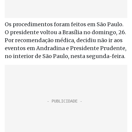
Os procedimentos foram feitos em São Paulo.
O presidente voltou a Brasília no domingo, 26.
Por recomendação médica, decidiu não ir aos
eventos em Andradina e Presidente Prudente,
no interior de São Paulo, nesta segunda-feira.