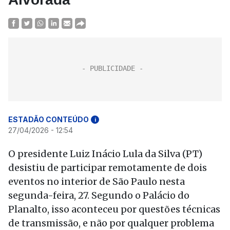
ESTADÃO CONTEÚDO
i
27/04/2026 - 12:54
O presidente Luiz Inácio Lula da Silva (PT)
desistiu de participar remotamente de dois
eventos no interior de São Paulo nesta
segunda-feira, 27. Segundo o Palácio do
Planalto, isso aconteceu por questões técnicas
de transmissão, e não por qualquer problema