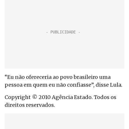
“Eu não ofereceria ao povo brasileiro uma
pessoa em quem eu não confiasse”, disse Lula.
Copyright © 2010 Agência Estado. Todos os
direitos reservados.