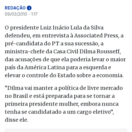
REDAÇÃO
i
09/03/2010 - 1:17
O presidente Luiz Inácio Lula da Silva
defendeu, em entrevista à Associated Press, a
pré-candidata do PT a sua sucessão, a
ministra-chefe da Casa Civil Dilma Rousseff,
das acusações de que ela poderia levar o maior
país da América Latina para a esquerda e
elevar o controle do Estado sobre a economia.
“Dilma vai manter a política de livre mercado
no Brasil e está preparada para se tornar a
primeira presidente mulher, embora nunca
tenha se candidatado a um cargo eletivo”,
disse ele.