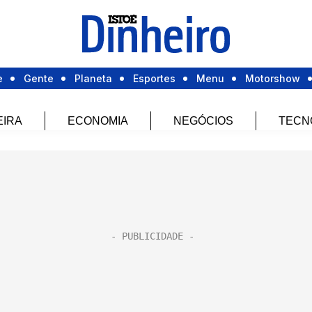
e
Gente
Planeta
Esportes
Menu
Motorshow
EIRA
ECONOMIA
NEGÓCIOS
TECN