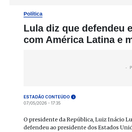
Política
Lula diz que defendeu
com América Latina e 
ESTADÃO CONTEÚDO
i
07/05/2026 - 17:35
O presidente da República, Luiz Inácio Lul
defendeu ao presidente dos Estados Unid