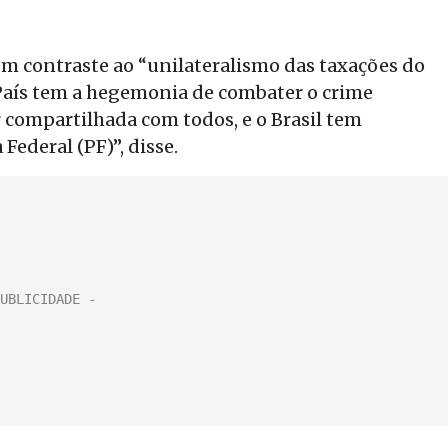
em contraste ao “unilateralismo das taxações do
aís tem a hegemonia de combater o crime
 compartilhada com todos, e o Brasil tem
Federal (PF)”, disse.