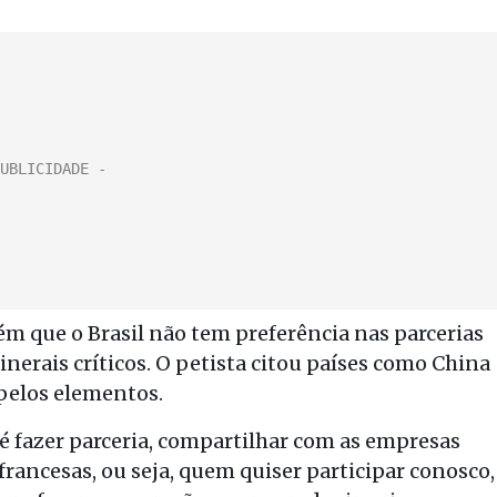
m que o Brasil não tem preferência nas parcerias
nerais críticos. O petista citou países como China
 pelos elementos.
é fazer parceria, compartilhar com as empresas
francesas, ou seja, quem quiser participar conosco,