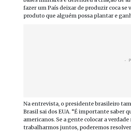
fazer um País deixar de produzir coca se
produto que alguém possa plantar e ganh
Na entrevista, o presidente brasileiro t
Brasil sai dos EUA. “É importante saber 
americanos. Se a gente colocar a verdade
trabalharmos juntos, poderemos resolver