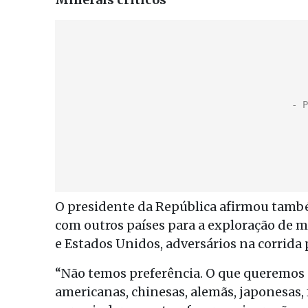
O presidente da República afirmou també
com outros países para a exploração de mi
e Estados Unidos, adversários na corrida
“Não temos preferência. O que queremos 
americanas, chinesas, alemãs, japonesas, 