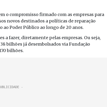
 em o compromisso firmado com as empresas para
os novos destinados a políticas de reparação
o ao Poder Público ao longo de 20 anos.
s a fazer, diretamente pelas empresas. Ou seja,
 38 bilhões já desembolsados via Fundação
170 bilhões.