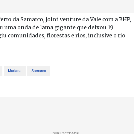
erro da Samarco, joint venture da Vale com a BHP,
u uma onda de lama gigante que deixou 19
u comunidades, florestas e rios, inclusive o rio
Mariana
Samarco