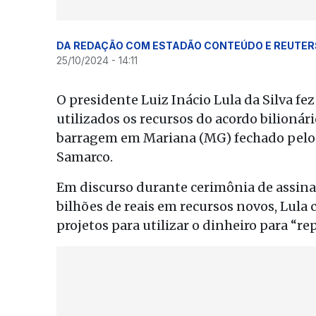
DA REDAÇÃO COM ESTADÃO CONTEÚDO E REUTER
25/10/2024 - 14:11
O presidente Luiz Inácio Lula da Silva f
utilizados os recursos do acordo bilion
barragem em Mariana (MG) fechado pelo 
Samarco.
Em discurso durante cerimônia de assina
bilhões de reais em recursos novos, Lula
projetos para utilizar o dinheiro para “