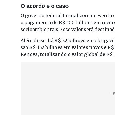
O acordo e o caso
O governo federal formalizou no evento
o pagamento de R$ 100 bilhões em recurs
socioambientais. Esse valor será destinad
Além disso, há R$ 32 bilhões em obrigaçõe
são R$ 132 bilhões em valores novos e R$
Renova, totalizando o valor global de R$ 