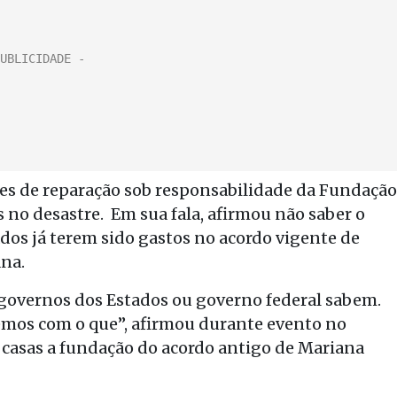
es de reparação sob responsabilidade da Fundação
 no desastre. Em sua fala, afirmou não saber o
ados já terem sido gastos no acordo vigente de
ana.
 governos dos Estados ou governo federal sabem.
bemos com o que”, afirmou durante evento no
 casas a fundação do acordo antigo de Mariana