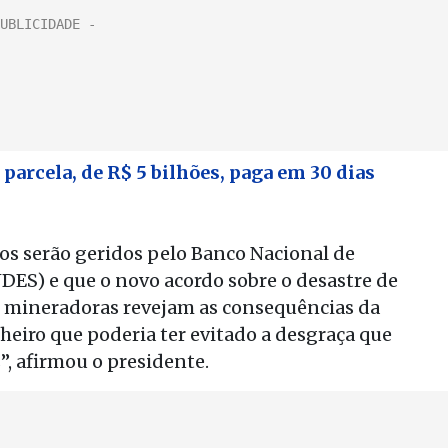
parcela, de R$ 5 bilhões, paga em 30 dias
os serão geridos pelo Banco Nacional de
ES) e que o novo acordo sobre o desastre de
as mineradoras revejam as consequências da
nheiro que poderia ter evitado a desgraça que
, afirmou o presidente.