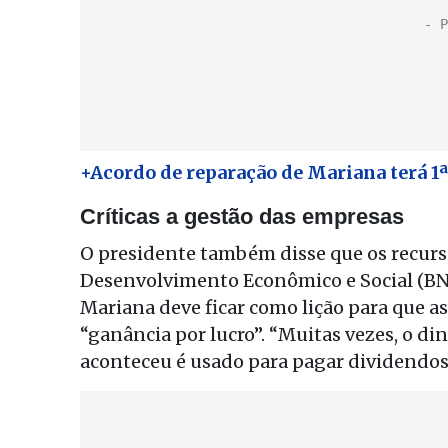
+Acordo de reparação de Mariana terá 1ª 
Críticas a gestão das empresas
O presidente também disse que os recurs
Desenvolvimento Econômico e Social (BND
Mariana deve ficar como lição para que 
“ganância por lucro”. “Muitas vezes, o di
aconteceu é usado para pagar dividendos”