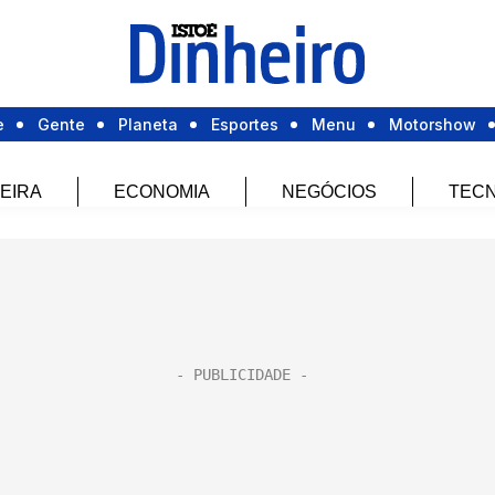
e
Gente
Planeta
Esportes
Menu
Motorshow
EIRA
ECONOMIA
NEGÓCIOS
TECN