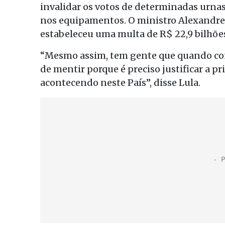
invalidar os votos de determinadas urnas
nos equipamentos. O ministro Alexandre 
estabeleceu uma multa de R$ 22,9 bilhõe
“Mesmo assim, tem gente que quando con
de mentir porque é preciso justificar a pr
acontecendo neste País”, disse Lula.