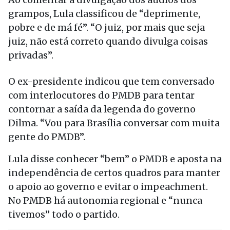
grampos, Lula classificou de “deprimente,
pobre e de má fé”. “O juiz, por mais que seja
juiz, não está correto quando divulga coisas
privadas”.
O ex-presidente indicou que tem conversado
com interlocutores do PMDB para tentar
contornar a saída da legenda do governo
Dilma. “Vou para Brasília conversar com muita
gente do PMDB”.
Lula disse conhecer “bem” o PMDB e aposta na
independência de certos quadros para manter
o apoio ao governo e evitar o impeachment.
No PMDB há autonomia regional e “nunca
tivemos” todo o partido.