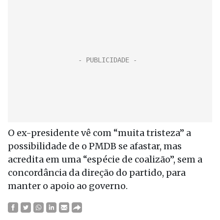
O ex-presidente vê com “muita tristeza” a
possibilidade de o PMDB se afastar, mas
acredita em uma “espécie de coalizão”, sem a
concordância da direção do partido, para
manter o apoio ao governo.