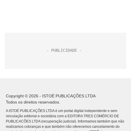
Copyright © 2026 - ISTOÉ PUBLICAÇÕES LTDA
Todos os direitos reservados.
A ISTOÉ PUBLICAÇÕES LTDA é um portal digital independente e sem
vinculação editorial e societária com a EDITORA TRES COMÉRCIO DE
PUBLICACÕES LTDA (recuperação judicial). Informamos também que não
realizamos cobranças e que também não oferecemos cancelamento do