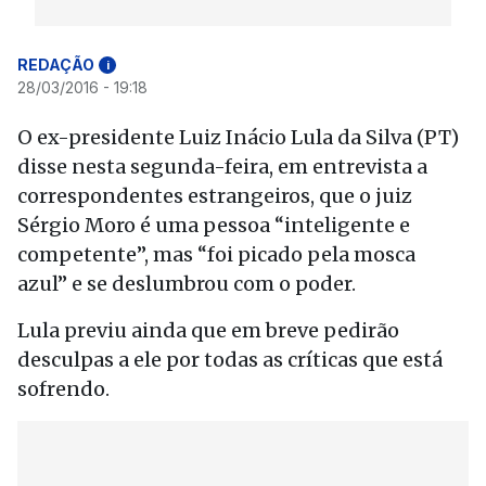
REDAÇÃO
i
28/03/2016 - 19:18
O ex-presidente Luiz Inácio Lula da Silva (PT)
disse nesta segunda-feira, em entrevista a
correspondentes estrangeiros, que o juiz
Sérgio Moro é uma pessoa “inteligente e
competente”, mas “foi picado pela mosca
azul” e se deslumbrou com o poder.
Lula previu ainda que em breve pedirão
desculpas a ele por todas as críticas que está
sofrendo.