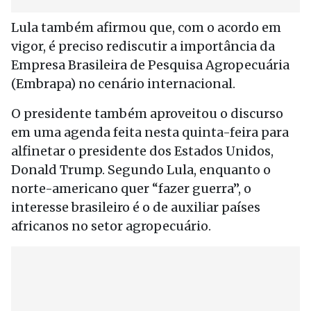
Lula também afirmou que, com o acordo em
vigor, é preciso rediscutir a importância da
Empresa Brasileira de Pesquisa Agropecuária
(Embrapa) no cenário internacional.
O presidente também aproveitou o discurso
em uma agenda feita nesta quinta-feira para
alfinetar o presidente dos Estados Unidos,
Donald Trump. Segundo Lula, enquanto o
norte-americano quer “fazer guerra”, o
interesse brasileiro é o de auxiliar países
africanos no setor agropecuário.