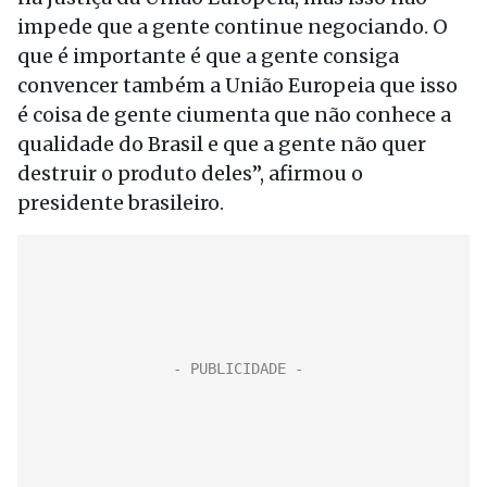
impede que a gente continue negociando. O
que é importante é que a gente consiga
convencer também a União Europeia que isso
é coisa de gente ciumenta que não conhece a
qualidade do Brasil e que a gente não quer
destruir o produto deles”, afirmou o
presidente brasileiro.