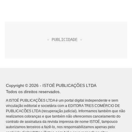
Copyright © 2026 - ISTOÉ PUBLICAÇÕES LTDA
Todos os direitos reservados.
A ISTOÉ PUBLICAÇÕES LTDA é um portal digital independente e sem
vinculação editorial e societária com a EDITORA TRES COMÉRCIO DE
PUBLICACÕES LTDA (recuperação judicial). Informamos também que não
realizamos cobranças e que também não oferecemos cancelamento do
contrato de assinatura da revista impressa de nome ISTOÉ, tampouco
autorizamos terceiros a fazê-lo, nos responsabilizamos apenas pelo