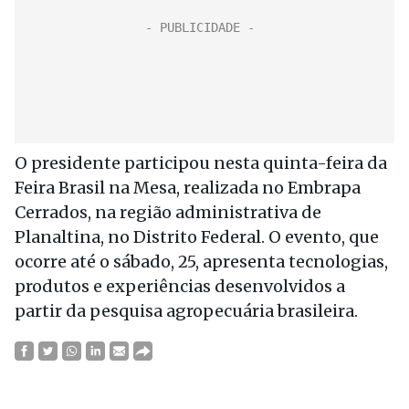
O presidente participou nesta quinta-feira da
Feira Brasil na Mesa, realizada no Embrapa
Cerrados, na região administrativa de
Planaltina, no Distrito Federal. O evento, que
ocorre até o sábado, 25, apresenta tecnologias,
produtos e experiências desenvolvidos a
partir da pesquisa agropecuária brasileira.