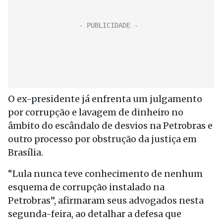
O ex-presidente já enfrenta um julgamento
por corrupção e lavagem de dinheiro no
âmbito do escândalo de desvios na Petrobras e
outro processo por obstrução da justiça em
Brasília.
“Lula nunca teve conhecimento de nenhum
esquema de corrupção instalado na
Petrobras”, afirmaram seus advogados nesta
segunda-feira, ao detalhar a defesa que