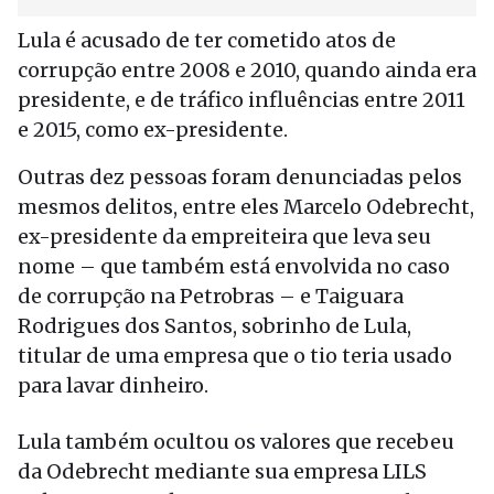
Lula é acusado de ter cometido atos de
corrupção entre 2008 e 2010, quando ainda era
presidente, e de tráfico influências entre 2011
e 2015, como ex-presidente.
Outras dez pessoas foram denunciadas pelos
mesmos delitos, entre eles Marcelo Odebrecht,
ex-presidente da empreiteira que leva seu
nome – que também está envolvida no caso
de corrupção na Petrobras – e Taiguara
Rodrigues dos Santos, sobrinho de Lula,
titular de uma empresa que o tio teria usado
para lavar dinheiro.
Lula também ocultou os valores que recebeu
da Odebrecht mediante sua empresa LILS