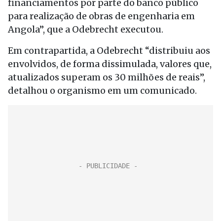
financiamentos por parte do banco público
para realização de obras de engenharia em
Angola”, que a Odebrecht executou.
Em contrapartida, a Odebrecht “distribuiu aos
envolvidos, de forma dissimulada, valores que,
atualizados superam os 30 milhões de reais”,
detalhou o organismo em um comunicado.