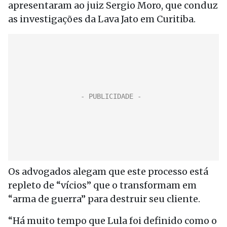
apresentaram ao juiz Sergio Moro, que conduz
as investigações da Lava Jato em Curitiba.
Os advogados alegam que este processo está
repleto de “vícios” que o transformam em
“arma de guerra” para destruir seu cliente.
“Há muito tempo que Lula foi definido como o