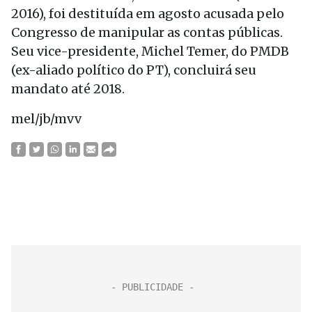
2016), foi destituída em agosto acusada pelo
Congresso de manipular as contas públicas.
Seu vice-presidente, Michel Temer, do PMDB
(ex-aliado político do PT), concluirá seu
mandato até 2018.
mel/jb/mvv