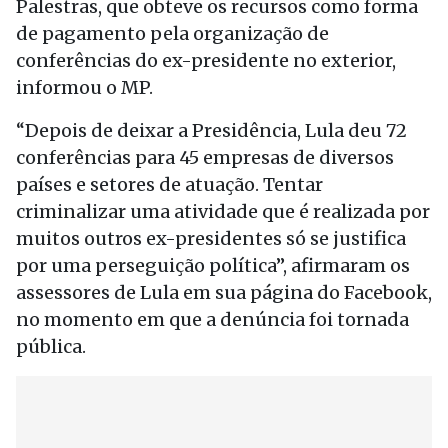
Palestras, que obteve os recursos como forma
de pagamento pela organização de
conferências do ex-presidente no exterior,
informou o MP.
“Depois de deixar a Presidência, Lula deu 72
conferências para 45 empresas de diversos
países e setores de atuação. Tentar
criminalizar uma atividade que é realizada por
muitos outros ex-presidentes só se justifica
por uma perseguição política”, afirmaram os
assessores de Lula em sua página do Facebook,
no momento em que a denúncia foi tornada
pública.