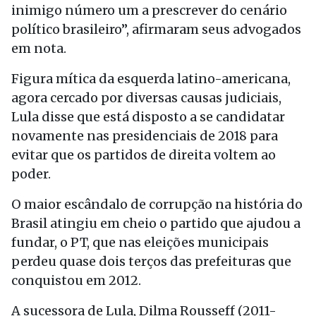
inimigo número um a prescrever do cenário
político brasileiro”, afirmaram seus advogados
em nota.
Figura mítica da esquerda latino-americana,
agora cercado por diversas causas judiciais,
Lula disse que está disposto a se candidatar
novamente nas presidenciais de 2018 para
evitar que os partidos de direita voltem ao
poder.
O maior escândalo de corrupção na história do
Brasil atingiu em cheio o partido que ajudou a
fundar, o PT, que nas eleições municipais
perdeu quase dois terços das prefeituras que
conquistou em 2012.
A sucessora de Lula, Dilma Rousseff (2011-