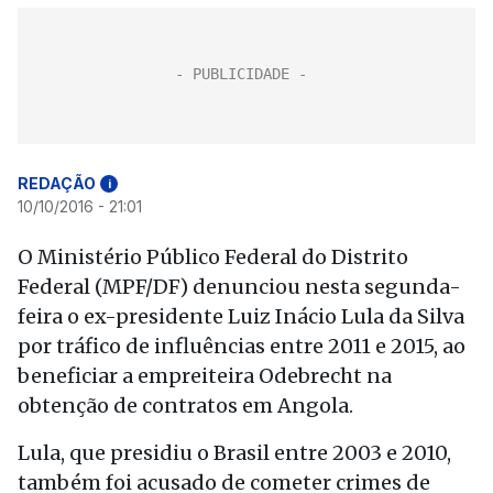
REDAÇÃO
i
10/10/2016 - 21:01
O Ministério Público Federal do Distrito
Federal (MPF/DF) denunciou nesta segunda-
feira o ex-presidente Luiz Inácio Lula da Silva
por tráfico de influências entre 2011 e 2015, ao
beneficiar a empreiteira Odebrecht na
obtenção de contratos em Angola.
Lula, que presidiu o Brasil entre 2003 e 2010,
também foi acusado de cometer crimes de