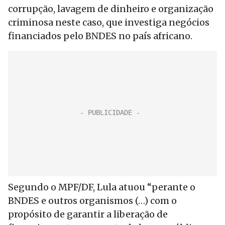
corrupção, lavagem de dinheiro e organização
criminosa neste caso, que investiga negócios
financiados pelo BNDES no país africano.
Segundo o MPF/DF, Lula atuou “perante o
BNDES e outros organismos (…) com o
propósito de garantir a liberação de