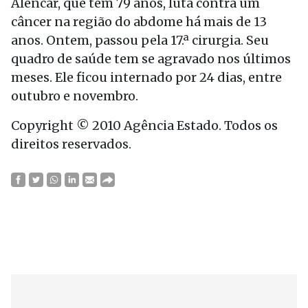
Alencar, que tem 79 anos, luta contra um
câncer na região do abdome há mais de 13
anos. Ontem, passou pela 17.ª cirurgia. Seu
quadro de saúde tem se agravado nos últimos
meses. Ele ficou internado por 24 dias, entre
outubro e novembro.
Copyright © 2010 Agência Estado. Todos os
direitos reservados.