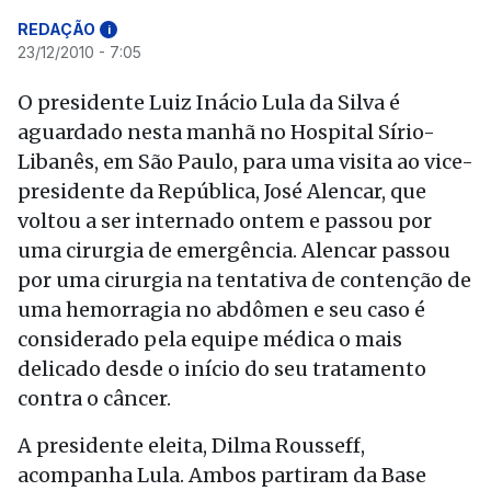
REDAÇÃO
i
23/12/2010 - 7:05
O presidente Luiz Inácio Lula da Silva é
aguardado nesta manhã no Hospital Sírio-
Libanês, em São Paulo, para uma visita ao vice-
presidente da República, José Alencar, que
voltou a ser internado ontem e passou por
uma cirurgia de emergência. Alencar passou
por uma cirurgia na tentativa de contenção de
uma hemorragia no abdômen e seu caso é
considerado pela equipe médica o mais
delicado desde o início do seu tratamento
contra o câncer.
A presidente eleita, Dilma Rousseff,
acompanha Lula. Ambos partiram da Base