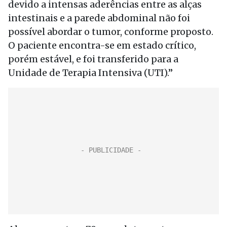
devido a intensas aderências entre as alças
intestinais e a parede abdominal não foi
possível abordar o tumor, conforme proposto.
O paciente encontra-se em estado crítico,
porém estável, e foi transferido para a
Unidade de Terapia Intensiva (UTI).”