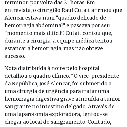
terminou por volta das 21 horas. Em
entrevista, o cirurgião Raul Cutait afirmou que
Alencar estava num “quadro delicado de
hemorragia abdominal” e passava por seu
“momento mais difícil”. Cutait contou que,
durante a cirurgia, a equipe médica tentou
estancar a hemorragia, mas não obteve
sucesso.
Nota distribuída à noite pelo hospital
detalhou o quadro clínico. “O vice-presidente
da República, José Alencar, foi submetido a
uma cirurgia de urgência para tratar uma
hemorragia digestiva grave atribuída a tumor
sangrante no intestino delgado. Através de
uma laparotomia exploradora, tentou-se
chegar ao local do sangramento. Contudo,