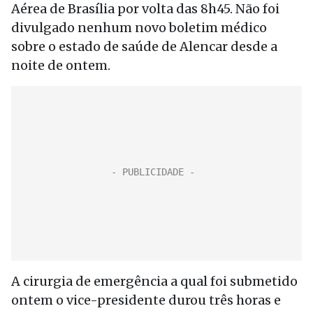
Aérea de Brasília por volta das 8h45. Não foi
divulgado nenhum novo boletim médico
sobre o estado de saúde de Alencar desde a
noite de ontem.
A cirurgia de emergência a qual foi submetido
ontem o vice-presidente durou três horas e