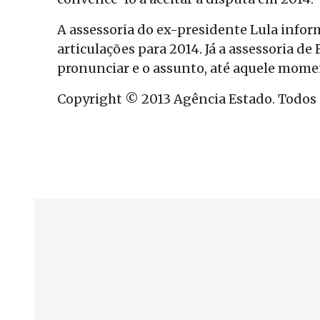
A assessoria do ex-presidente Lula info
articulações para 2014. Já a assessoria d
pronunciar e o assunto, até aquele momen
Copyright © 2013 Agência Estado. Todos o