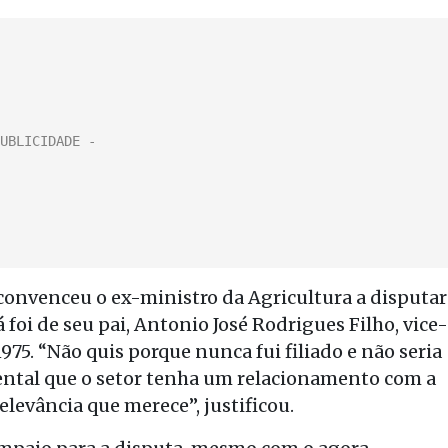
onvenceu o ex-ministro da Agricultura a disputar
 foi de seu pai, Antonio José Rodrigues Filho, vice-
975. “Não quis porque nunca fui filiado e não seria
mental que o setor tenha um relacionamento com a
elevância que merece”, justificou.