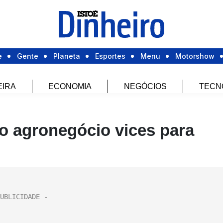
e
Gente
Planeta
Esportes
Menu
Motorshow
EIRA
ECONOMIA
NEGÓCIOS
TECN
o agronegócio vices para