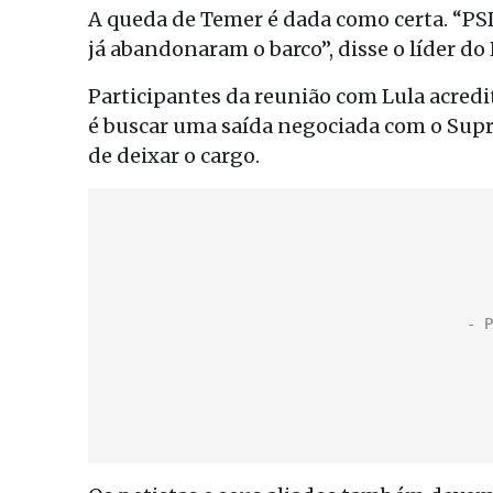
A queda de Temer é dada como certa. “PS
já abandonaram o barco”, disse o líder do
Participantes da reunião com Lula acredi
é buscar uma saída negociada com o Supr
de deixar o cargo.