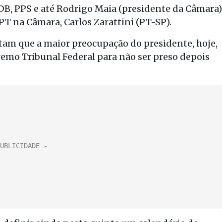
DB, PPS e até Rodrigo Maia (presidente da Câmara)
 PT na Câmara, Carlos Zarattini (PT-SP).
tam que a maior preocupação do presidente, hoje,
emo Tribunal Federal para não ser preso depois