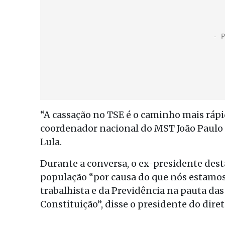
“A cassação no TSE é o caminho mais ráp
coordenador nacional do MST João Paulo
Lula.
Durante a conversa, o ex-presidente dest
população “por causa do que nós estamos 
trabalhista e da Previdência na pauta d
Constituição”, disse o presidente do dire