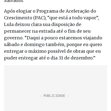
Salvador.
Após elogiar o Programa de Aceleração do
Crescimento (PAC), “que está a todo vapor”,
Lula deixou clara sua disposição de
permanecer na estrada até o fim de seu
governo. “Daqui a pouco estaremos viajando
sábado e domingo também, porque eu quero
entregar o máximo possível de obras que eu
puder entregar até o dia 31 de dezembro.”