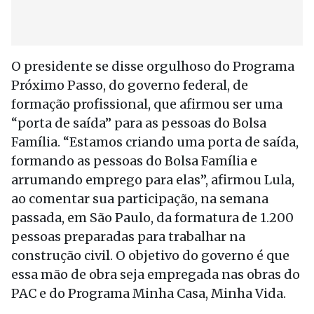
O presidente se disse orgulhoso do Programa
Próximo Passo, do governo federal, de
formação profissional, que afirmou ser uma
“porta de saída” para as pessoas do Bolsa
Família. “Estamos criando uma porta de saída,
formando as pessoas do Bolsa Família e
arrumando emprego para elas”, afirmou Lula,
ao comentar sua participação, na semana
passada, em São Paulo, da formatura de 1.200
pessoas preparadas para trabalhar na
construção civil. O objetivo do governo é que
essa mão de obra seja empregada nas obras do
PAC e do Programa Minha Casa, Minha Vida.