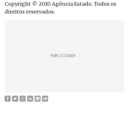
Copyright © 2010 Agência Estado. Todos os
direitos reservados.