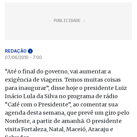
REDAÇÃO
i
07/06/2010 - 7:00
“Até o final do governo, vai aumentar a
exigência de viagens. Temos muitas coisas
para inaugurar”, disse hoje o presidente Luiz
Inácio Lula da Silva no programa de rádio
“Café com o Presidente”, ao comentar sua
agenda desta semana, que prevê um giro pelo
Nordeste, a partir de amanhã. O presidente
visita Fortaleza, Natal, Maceió, Aracaju e