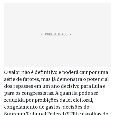
O valor não é definitivo e poderá cair por uma
série de fatores, mas já demonstra o potencial
dos repasses em um ano decisivo para Lula e
para os congressistas. A quantia pode ser
reduzida por proibições da lei eleitoral,
congelamento de gastos, decisões do
Supremo Tribunal Federal (STF) e escolhas do