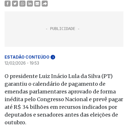
ESTADÃO CONTEÚDO
i
12/02/2026 - 19:53
O presidente Luiz Inácio Lula da Silva (PT)
garantiu o calendário de pagamento de
emendas parlamentares aprovado de forma
inédita pelo Congresso Nacional e prevê pagar
até R$ 34 bilhões em recursos indicados por
deputados e senadores antes das eleições de
outubro.