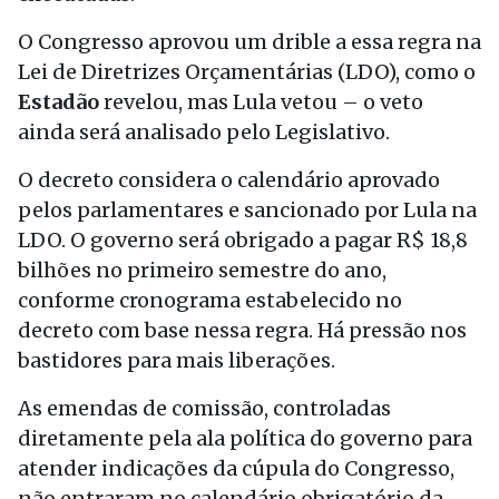
O Congresso aprovou um drible a essa regra na
Lei de Diretrizes Orçamentárias (LDO), como o
Estadão
revelou, mas Lula vetou – o veto
ainda será analisado pelo Legislativo.
O decreto considera o calendário aprovado
pelos parlamentares e sancionado por Lula na
LDO. O governo será obrigado a pagar R$ 18,8
bilhões no primeiro semestre do ano,
conforme cronograma estabelecido no
decreto com base nessa regra. Há pressão nos
bastidores para mais liberações.
As emendas de comissão, controladas
diretamente pela ala política do governo para
atender indicações da cúpula do Congresso,
não entraram no calendário obrigatório da