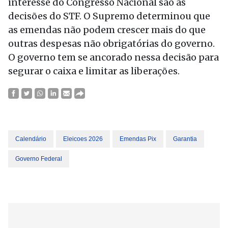
interesse do Congresso Nacional são as
decisões do STF. O Supremo determinou que
as emendas não podem crescer mais do que
outras despesas não obrigatórias do governo.
O governo tem se ancorado nessa decisão para
segurar o caixa e limitar as liberações.
Calendário
Eleicoes 2026
Emendas Pix
Garantia
Governo Federal