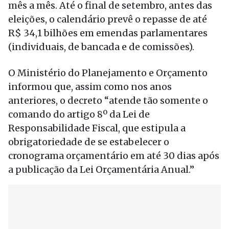
mês a mês. Até o final de setembro, antes das
eleições, o calendário prevê o repasse de até
R$ 34,1 bilhões em emendas parlamentares
(individuais, de bancada e de comissões).
O Ministério do Planejamento e Orçamento
informou que, assim como nos anos
anteriores, o decreto “atende tão somente o
comando do artigo 8º da Lei de
Responsabilidade Fiscal, que estipula a
obrigatoriedade de se estabelecer o
cronograma orçamentário em até 30 dias após
a publicação da Lei Orçamentária Anual.”