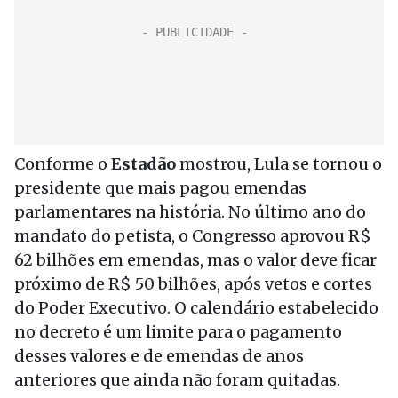
Conforme o
Estadão
mostrou, Lula se tornou o
presidente que mais pagou emendas
parlamentares na história. No último ano do
mandato do petista, o Congresso aprovou R$
62 bilhões em emendas, mas o valor deve ficar
próximo de R$ 50 bilhões, após vetos e cortes
do Poder Executivo. O calendário estabelecido
no decreto é um limite para o pagamento
desses valores e de emendas de anos
anteriores que ainda não foram quitadas.