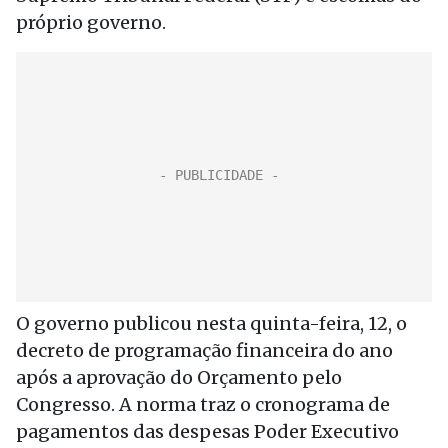
próprio governo.
O governo publicou nesta quinta-feira, 12, o
decreto de programação financeira do ano
após a aprovação do Orçamento pelo
Congresso. A norma traz o cronograma de
pagamentos das despesas Poder Executivo