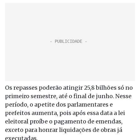
Os repasses poderão atingir 25,8 bilhões só no
primeiro semestre, até o final de junho. Nesse
período, o apetite dos parlamentares e
prefeitos aumenta, pois após essa data a lei
eleitoral proíbe o pagamento de emendas,
exceto para honrar liquidações de obras já
executadas.