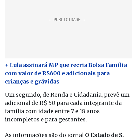
+ Lula assinará MP que recria Bolsa Família
com valor de R$600 e adicionais para
crianças e grávidas
Um segundo, de Renda e Cidadania, prevê um
adicional de R$ 50 para cada integrante da
família com idade entre 7 e 18 anos
incompletos e para gestantes.
As informações são do jornal
O Estado de S.