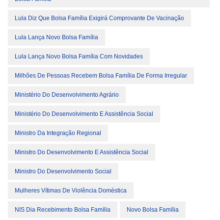
Lula Diz Que Bolsa Família Exigirá Comprovante De Vacinação
Lula Lança Novo Bolsa Família
Lula Lança Novo Bolsa Família Com Novidades
Milhões De Pessoas Recebem Bolsa Família De Forma Irregular
Ministério Do Desenvolvimento Agrário
Ministério Do Desenvolvimento E Assistência Social
Ministro Da Integração Regional
Ministro Do Desenvolvimento E Assistência Social
Ministro Do Desenvolvimento Social
Mulheres Vítimas De Violência Doméstica
NIS Dia Recebimento Bolsa Família
Novo Bolsa Família