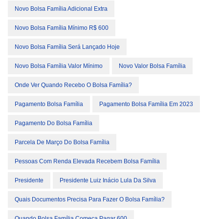
Novo Bolsa Família Adicional Extra
Novo Bolsa Família Mínimo R$ 600
Novo Bolsa Família Será Lançado Hoje
Novo Bolsa Família Valor Mínimo
Novo Valor Bolsa Família
Onde Ver Quando Recebo O Bolsa Família?
Pagamento Bolsa Família
Pagamento Bolsa Família Em 2023
Pagamento Do Bolsa Família
Parcela De Março Do Bolsa Família
Pessoas Com Renda Elevada Recebem Bolsa Família
Presidente
Presidente Luiz Inácio Lula Da Silva
Quais Documentos Precisa Para Fazer O Bolsa Família?
Quando Bolsa Família Começa Pagar 600