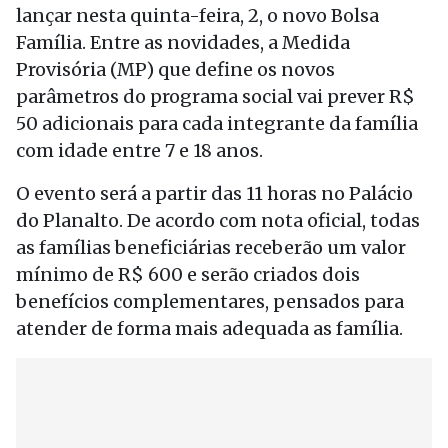
lançar nesta quinta-feira, 2, o novo Bolsa
Família. Entre as novidades, a Medida
Provisória (MP) que define os novos
parâmetros do programa social vai prever R$
50 adicionais para cada integrante da família
com idade entre 7 e 18 anos.
O evento será a partir das 11 horas no Palácio
do Planalto. De acordo com nota oficial, todas
as famílias beneficiárias receberão um valor
mínimo de R$ 600 e serão criados dois
benefícios complementares, pensados para
atender de forma mais adequada as família.