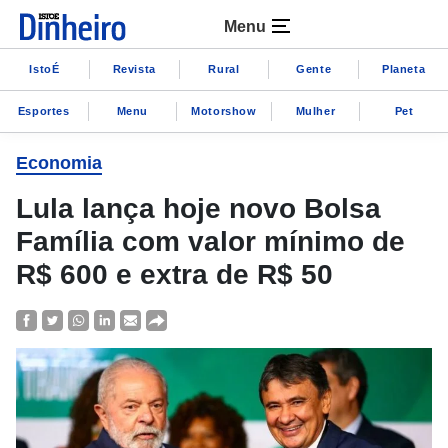
Menu
IstoÉ
Revista
Rural
Gente
Planeta
Esportes
Menu
Motorshow
Mulher
Pet
Economia
Lula lança hoje novo Bolsa
Família com valor mínimo de
R$ 600 e extra de R$ 50