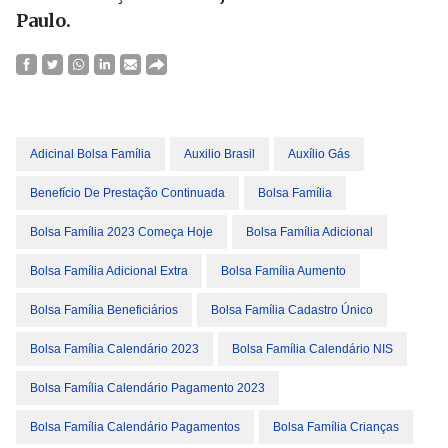
Paulo.
Adicinal Bolsa Família
Auxilio Brasil
Auxílio Gás
Benefício De Prestação Continuada
Bolsa Família
Bolsa Família 2023 Começa Hoje
Bolsa Família Adicional
Bolsa Família Adicional Extra
Bolsa Família Aumento
Bolsa Família Beneficiários
Bolsa Família Cadastro Único
Bolsa Família Calendário 2023
Bolsa Família Calendário NIS
Bolsa Família Calendário Pagamento 2023
Bolsa Família Calendário Pagamentos
Bolsa Família Crianças