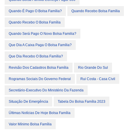
Quando É Pago O Bolsa Família?
Quando Recebo Bolsa Família
Quando Recebo O Bolsa Família
Quando Será Pago O Novo Bolsa Familia?
Que Dia A Caixa Paga O Bolsa Família?
Que Dia Recebo O Bolsa Família?
Revisão Dos Cadastros Bolsa Família
Rio Grande Do Sul
Rogramas Sociais Do Governo Federal
Rui Costa - Casa Civil
Secretário-Executivo Do Ministério Da Fazenda
Situação De Emergência
Tabela Do Bolsa Família 2023
Últimas Notícias De Hoje Bolsa Família
Valor Mínimo Bolsa Família