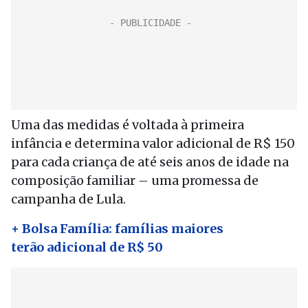
Uma das medidas é voltada à primeira
infância e determina valor adicional de R$ 150
para cada criança de até seis anos de idade na
composição familiar – uma promessa de
campanha de Lula.
+ Bolsa Família: famílias maiores
terão adicional de R$ 50