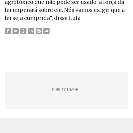
agrotóxico que não pode ser usado, a força da
lei imperará sobre ele. Nós vamos exigir que a
lei seja cumprida”, disse Lula.