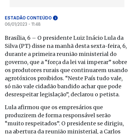
ESTADÃO CONTEÚDO
i
06/01/2023 - 11:48
Brasília, 6 – O presidente Luiz Inácio Lula da
Silva (PT) disse na manhã desta sexta-feira, 6,
durante a primeira reunião ministerial do
governo, que a “força da lei vai imperar” sobre
os produtores rurais que continuarem usando
agrotóxicos proibidos. “Neste País tudo vale,
só não vale cidadão bandido achar que pode
desrespeitar legislação”, declarou o petista.
Lula afirmou que os empresários que
produzirem de forma responsável serão
“muito respeitados”. O presidente se dirigiu,
na abertura da reunião ministerial, a Carlos