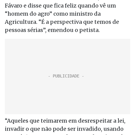
Fávaro e disse que fica feliz quando vê um
“homem do agro” como ministro da
Agricultura. “É a perspectiva que temos de
pessoas sérias”, emendou o petista.
“Aqueles que teimarem em desrespeitar a lei,
invadir o que não pode ser invadido, usando