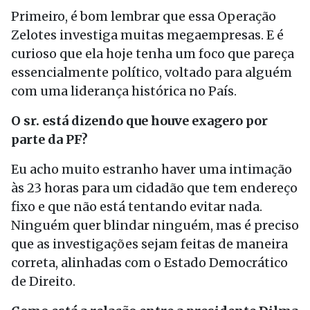
Primeiro, é bom lembrar que essa Operação
Zelotes investiga muitas megaempresas. E é
curioso que ela hoje tenha um foco que pareça
essencialmente político, voltado para alguém
com uma liderança histórica no País.
O sr. está dizendo que houve exagero por
parte da PF?
Eu acho muito estranho haver uma intimação
às 23 horas para um cidadão que tem endereço
fixo e que não está tentando evitar nada.
Ninguém quer blindar ninguém, mas é preciso
que as investigações sejam feitas de maneira
correta, alinhadas com o Estado Democrático
de Direito.