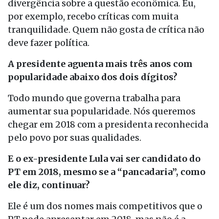
divergência sobre a questão econômica. Eu,
por exemplo, recebo críticas com muita
tranquilidade. Quem não gosta de crítica não
deve fazer política.
A presidente aguenta mais três anos com
popularidade abaixo dos dois dígitos?
Todo mundo que governa trabalha para
aumentar sua popularidade. Nós queremos
chegar em 2018 com a presidenta reconhecida
pelo povo por suas qualidades.
E o ex-presidente Lula vai ser candidato do
PT em 2018, mesmo se a “pancadaria”, como
ele diz, continuar?
Ele é um dos nomes mais competitivos que o