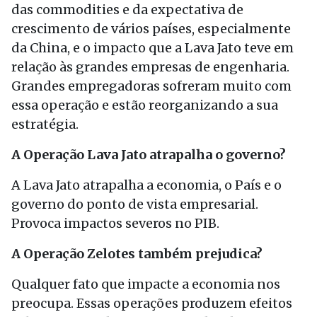
das commodities e da expectativa de
crescimento de vários países, especialmente
da China, e o impacto que a Lava Jato teve em
relação às grandes empresas de engenharia.
Grandes empregadoras sofreram muito com
essa operação e estão reorganizando a sua
estratégia.
A Operação Lava Jato atrapalha o governo?
A Lava Jato atrapalha a economia, o País e o
governo do ponto de vista empresarial.
Provoca impactos severos no PIB.
A Operação Zelotes também prejudica?
Qualquer fato que impacte a economia nos
preocupa. Essas operações produzem efeitos