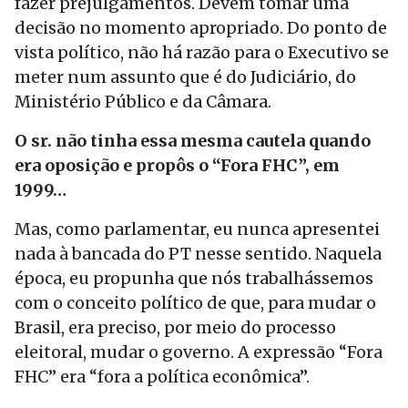
fazer prejulgamentos. Devem tomar uma
decisão no momento apropriado. Do ponto de
vista político, não há razão para o Executivo se
meter num assunto que é do Judiciário, do
Ministério Público e da Câmara.
O sr. não tinha essa mesma cautela quando
era oposição e propôs o “Fora FHC”, em
1999…
Mas, como parlamentar, eu nunca apresentei
nada à bancada do PT nesse sentido. Naquela
época, eu propunha que nós trabalhássemos
com o conceito político de que, para mudar o
Brasil, era preciso, por meio do processo
eleitoral, mudar o governo. A expressão “Fora
FHC” era “fora a política econômica”.