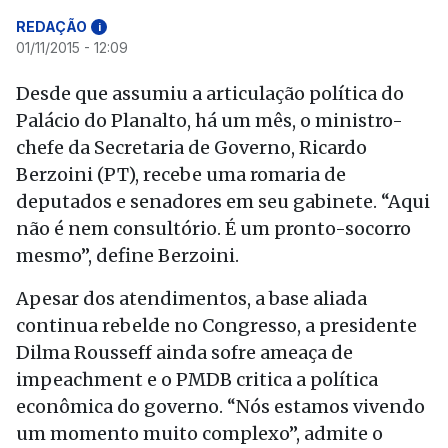
REDAÇÃO
i
01/11/2015 - 12:09
Desde que assumiu a articulação política do
Palácio do Planalto, há um mês, o ministro-
chefe da Secretaria de Governo, Ricardo
Berzoini (PT), recebe uma romaria de
deputados e senadores em seu gabinete. “Aqui
não é nem consultório. É um pronto-socorro
mesmo”, define Berzoini.
Apesar dos atendimentos, a base aliada
continua rebelde no Congresso, a presidente
Dilma Rousseff ainda sofre ameaça de
impeachment e o PMDB critica a política
econômica do governo. “Nós estamos vivendo
um momento muito complexo”, admite o