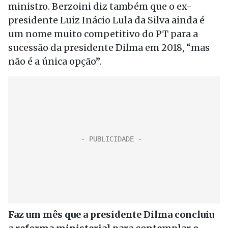
ministro. Berzoini diz também que o ex-
presidente Luiz Inácio Lula da Silva ainda é
um nome muito competitivo do PT para a
sucessão da presidente Dilma em 2018, “mas
não é a única opção”.
Faz um mês que a presidente Dilma concluiu