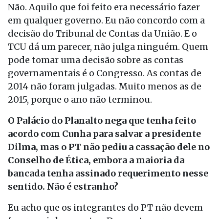
Não. Aquilo que foi feito era necessário fazer
em qualquer governo. Eu não concordo com a
decisão do Tribunal de Contas da União. E o
TCU dá um parecer, não julga ninguém. Quem
pode tomar uma decisão sobre as contas
governamentais é o Congresso. As contas de
2014 não foram julgadas. Muito menos as de
2015, porque o ano não terminou.
O Palácio do Planalto nega que tenha feito
acordo com Cunha para salvar a presidente
Dilma, mas o PT não pediu a cassação dele no
Conselho de Ética, embora a maioria da
bancada tenha assinado requerimento nesse
sentido. Não é estranho?
Eu acho que os integrantes do PT não devem