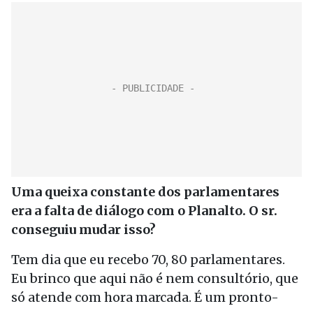
Uma queixa constante dos parlamentares
era a falta de diálogo com o Planalto. O sr.
conseguiu mudar isso?
Tem dia que eu recebo 70, 80 parlamentares.
Eu brinco que aqui não é nem consultório, que
só atende com hora marcada. É um pronto-