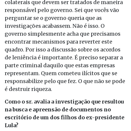
colaterais que devem ser tratados de maneira
responsável pelo governo. Sei que vocês vão
perguntar se o governo queria que as
investigações acabassem. Não é isso. O
governo simplesmente acha que precisamos
encontrar mecanismos para reverter este
quadro. Por isso a discussão sobre os acordos
de leniência é importante. É preciso separar a
parte criminal daquilo que estas empresas
representam. Quem cometeu ilícitos que se
responsabilize pelo que fez. O que não se pode
é destruir riqueza.
Como o sr. avalia a investigação que resultou
na busca e apreensão de documentos no
escritório de um dos filhos do ex-presidente
Lula?