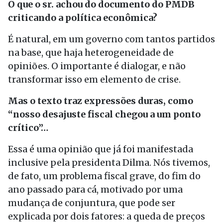
O que o sr. achou do documento do PMDB
criticando a política econômica?
É natural, em um governo com tantos partidos
na base, que haja heterogeneidade de
opiniões. O importante é dialogar, e não
transformar isso em elemento de crise.
Mas o texto traz expressões duras, como
“nosso desajuste fiscal chegou a um ponto
crítico”…
Essa é uma opinião que já foi manifestada
inclusive pela presidenta Dilma. Nós tivemos,
de fato, um problema fiscal grave, do fim do
ano passado para cá, motivado por uma
mudança de conjuntura, que pode ser
explicada por dois fatores: a queda de preços