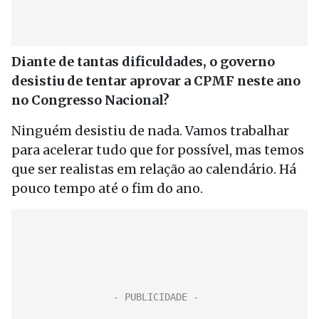
Diante de tantas dificuldades, o governo
desistiu de tentar aprovar a CPMF neste ano
no Congresso Nacional?
Ninguém desistiu de nada. Vamos trabalhar
para acelerar tudo que for possível, mas temos
que ser realistas em relação ao calendário. Há
pouco tempo até o fim do ano.