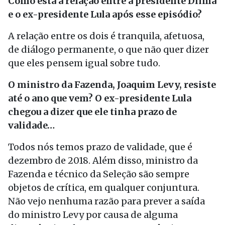
Como está a relação entre a presidente Dilma
e o ex-presidente Lula após esse episódio?
A relação entre os dois é tranquila, afetuosa,
de diálogo permanente, o que não quer dizer
que eles pensem igual sobre tudo.
O ministro da Fazenda, Joaquim Levy, resiste
até o ano que vem? O ex-presidente Lula
chegou a dizer que ele tinha prazo de
validade…
Todos nós temos prazo de validade, que é
dezembro de 2018. Além disso, ministro da
Fazenda e técnico da Seleção são sempre
objetos de crítica, em qualquer conjuntura.
Não vejo nenhuma razão para prever a saída
do ministro Levy por causa de alguma