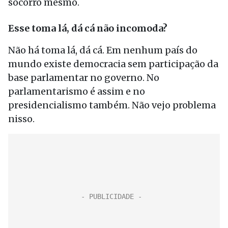
socorro mesmo.
Esse toma lá, dá cá não incomoda?
Não há toma lá, dá cá. Em nenhum país do
mundo existe democracia sem participação da
base parlamentar no governo. No
parlamentarismo é assim e no
presidencialismo também. Não vejo problema
nisso.