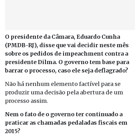
O presidente da Câmara, Eduardo Cunha
(PMDB-RJ), disse que vai decidir neste mês
sobre os pedidos de impeachment contra a
presidente Dilma. O governo tem base para
barrar o processo, caso ele seja deflagrado?
Não há nenhum elemento factível para se
produzir uma decisão pela abertura de um
processo assim.
Nem o fato de o governo ter continuado a
praticar as chamadas pedaladas fiscais em
2015?