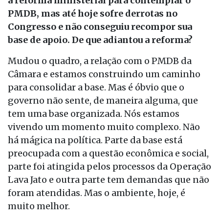
a reforma ministerial para contemplar o
PMDB, mas até hoje sofre derrotas no
Congresso e não conseguiu recompor sua
base de apoio. De que adiantou a reforma?
Mudou o quadro, a relação com o PMDB da
Câmara e estamos construindo um caminho
para consolidar a base. Mas é óbvio que o
governo não sente, de maneira alguma, que
tem uma base organizada. Nós estamos
vivendo um momento muito complexo. Não
há mágica na política. Parte da base está
preocupada com a questão econômica e social,
parte foi atingida pelos processos da Operação
Lava Jato e outra parte tem demandas que não
foram atendidas. Mas o ambiente, hoje, é
muito melhor.