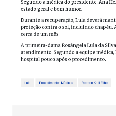
Segundo a médica do presidente, Ana He
estado geral e bom humor.
Durante a recuperação, Lula deverá mante
proteção contra o sol, incluindo chapéu. 
cerca de um mês.
A primeira-dama Rosângela Lula da Silva
atendimento. Segundo a equipe médica, L
hospital pouco após o procedimento.
Lula
Procedimentos Médicos
Roberto Kalil Filho