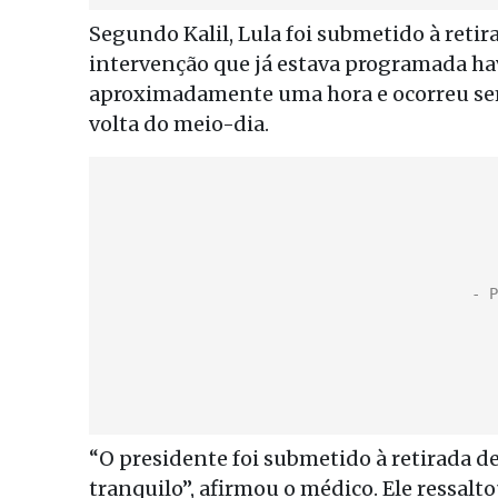
Segundo Kalil, Lula foi submetido à retir
intervenção que já estava programada ha
aproximadamente uma hora e ocorreu sem 
volta do meio-dia.
“O presidente foi submetido à retirada de
tranquilo”, afirmou o médico. Ele ressal