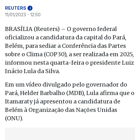
REUTERS
i
11/01/2023 - 12:50
BRASÍLIA (Reuters) – O governo federal
oficializou a candidatura da capital do Pará,
Belém, para sediar a Conferência das Partes
sobre o Clima (COP30), a ser realizada em 2025,
informou nesta quarta-feira o presidente Luiz
Inácio Lula da Silva.
Em um vídeo divulgado pelo governador do
Pará, Helder Barbalho (MDB), Lula afirma que o
Itamaraty já apresentou a candidatura de
Belém à Organização das Nações Unidas
(ONU).