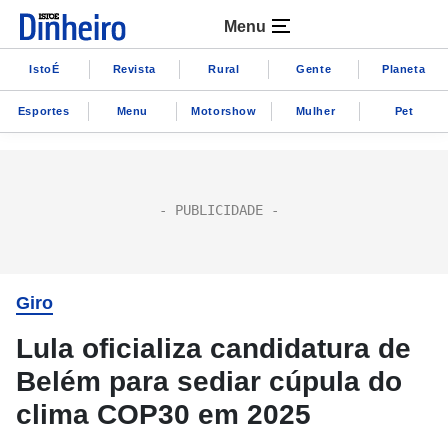
Menu
IstoÉ
Revista
Rural
Gente
Planeta
Esportes
Menu
Motorshow
Mulher
Pet
Giro
Lula oficializa candidatura de
Belém para sediar cúpula do
clima COP30 em 2025