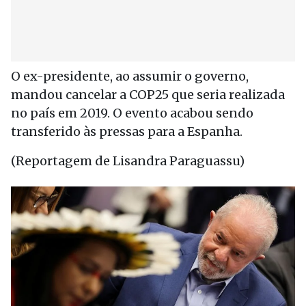
O ex-presidente, ao assumir o governo,
mandou cancelar a COP25 que seria realizada
no país em 2019. O evento acabou sendo
transferido às pressas para a Espanha.
(Reportagem de Lisandra Paraguassu)