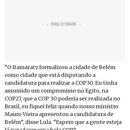
“O Itamaraty formalizou a cidade de Belém
como cidade que está disputando a
candidatura para realizar a COP30. Eu tinha
assumido um compromisso no Egito, na
COP27, que a COP 30 poderia ser realizada no
Brasil, eu fiquei feliz quando nosso ministro
Mauro Vieira apresentou a candidatura de
Belém”, disse Lula. “Espero que a gente esteja
lá para fazer uma bela COP.”