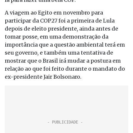
A viagem ao Egito em novembro para
participar da COP27 foi a primeira de Lula
depois de eleito presidente, ainda antes de
tomar posse, em uma demonstração da
importância que a questão ambiental terá em
seu governo, e também uma tentativa de
mostrar que o Brasil irá mudar a postura em
relação ao que foi feito durante o mandato do
ex-presidente Jair Bolsonaro.