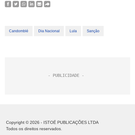
Candomblé
Dia Nacional
Lula
Sanção
Copyright © 2026 - ISTOÉ PUBLICAÇÕES LTDA
Todos os direitos reservados.