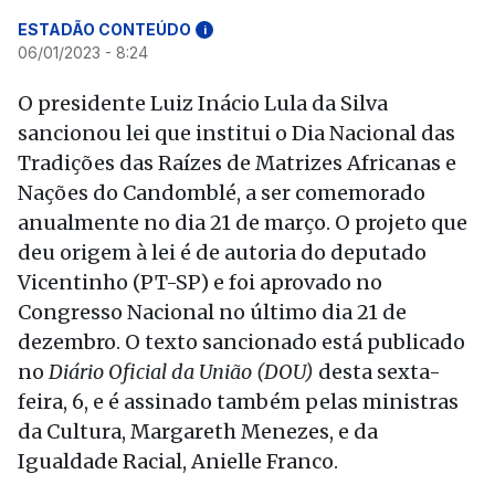
ESTADÃO CONTEÚDO
i
06/01/2023 - 8:24
O presidente Luiz Inácio Lula da Silva
sancionou lei que institui o Dia Nacional das
Tradições das Raízes de Matrizes Africanas e
Nações do Candomblé, a ser comemorado
anualmente no dia 21 de março. O projeto que
deu origem à lei é de autoria do deputado
Vicentinho (PT-SP) e foi aprovado no
Congresso Nacional no último dia 21 de
dezembro. O texto sancionado está publicado
no
Diário Oficial da União (DOU)
desta sexta-
feira, 6, e é assinado também pelas ministras
da Cultura, Margareth Menezes, e da
Igualdade Racial, Anielle Franco.