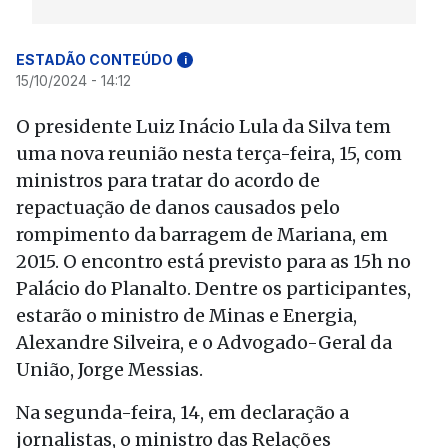
ESTADÃO CONTEÚDO
i
15/10/2024 - 14:12
O presidente Luiz Inácio Lula da Silva tem
uma nova reunião nesta terça-feira, 15, com
ministros para tratar do acordo de
repactuação de danos causados pelo
rompimento da barragem de Mariana, em
2015. O encontro está previsto para as 15h no
Palácio do Planalto. Dentre os participantes,
estarão o ministro de Minas e Energia,
Alexandre Silveira, e o Advogado-Geral da
União, Jorge Messias.
Na segunda-feira, 14, em declaração a
jornalistas, o ministro das Relações