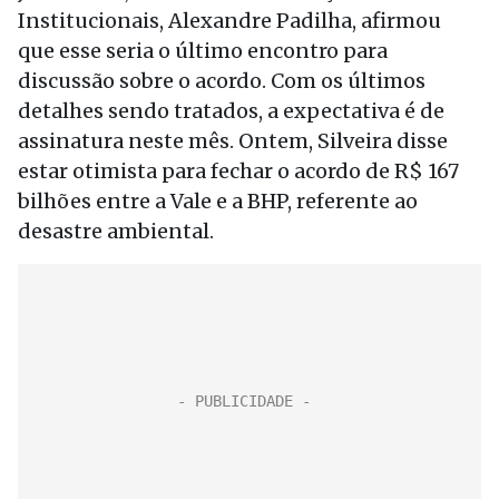
Institucionais, Alexandre Padilha, afirmou
que esse seria o último encontro para
discussão sobre o acordo. Com os últimos
detalhes sendo tratados, a expectativa é de
assinatura neste mês. Ontem, Silveira disse
estar otimista para fechar o acordo de R$ 167
bilhões entre a Vale e a BHP, referente ao
desastre ambiental.