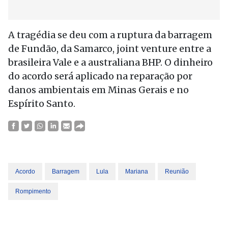
A tragédia se deu com a ruptura da barragem
de Fundão, da Samarco, joint venture entre a
brasileira Vale e a australiana BHP. O dinheiro
do acordo será aplicado na reparação por
danos ambientais em Minas Gerais e no
Espírito Santo.
Acordo
Barragem
Lula
Mariana
Reunião
Rompimento