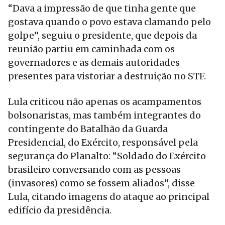
“Dava a impressão de que tinha gente que
gostava quando o povo estava clamando pelo
golpe”, seguiu o presidente, que depois da
reunião partiu em caminhada com os
governadores e as demais autoridades
presentes para vistoriar a destruição no STF.
Lula criticou não apenas os acampamentos
bolsonaristas, mas também integrantes do
contingente do Batalhão da Guarda
Presidencial, do Exército, responsável pela
segurança do Planalto: “Soldado do Exército
brasileiro conversando com as pessoas
(invasores) como se fossem aliados”, disse
Lula, citando imagens do ataque ao principal
edifício da presidência.