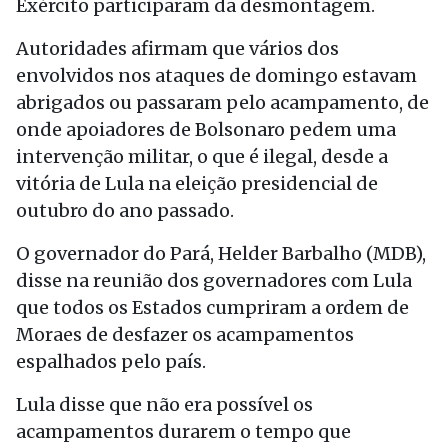
Exército participaram da desmontagem.
Autoridades afirmam que vários dos
envolvidos nos ataques de domingo estavam
abrigados ou passaram pelo acampamento, de
onde apoiadores de Bolsonaro pedem uma
intervenção militar, o que é ilegal, desde a
vitória de Lula na eleição presidencial de
outubro do ano passado.
O governador do Pará, Helder Barbalho (MDB),
disse na reunião dos governadores com Lula
que todos os Estados cumpriram a ordem de
Moraes de desfazer os acampamentos
espalhados pelo país.
Lula disse que não era possível os
acampamentos durarem o tempo que