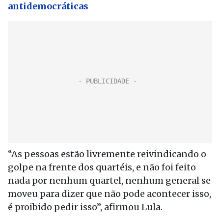
antidemocráticas
“As pessoas estão livremente reivindicando o
golpe na frente dos quartéis, e não foi feito
nada por nenhum quartel, nenhum general se
moveu para dizer que não pode acontecer isso,
é proibido pedir isso”, afirmou Lula.