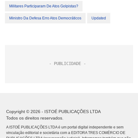
Militares Participaram De Atos Golpistas?
Ministro Da Defesa Erro Atos Democráticos
Updated
Copyright © 2026 - ISTOÉ PUBLICAÇÕES LTDA
Todos os direitos reservados.
A ISTOÉ PUBLICAÇÕES LTDA é um portal digital independente e sem
vinculação editorial e societária com a EDITORA TRES COMÉRCIO DE