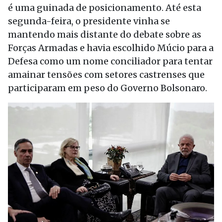
é uma guinada de posicionamento. Até esta
segunda-feira, o presidente vinha se
mantendo mais distante do debate sobre as
Forças Armadas e havia escolhido Múcio para a
Defesa como um nome conciliador para tentar
amainar tensões com setores castrenses que
participaram em peso do Governo Bolsonaro.