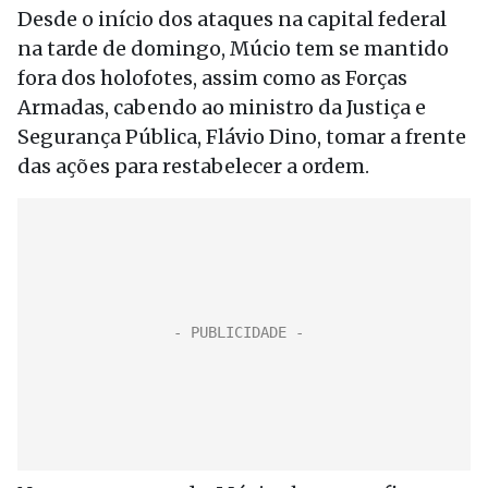
Desde o início dos ataques na capital federal
na tarde de domingo, Múcio tem se mantido
fora dos holofotes, assim como as Forças
Armadas, cabendo ao ministro da Justiça e
Segurança Pública, Flávio Dino, tomar a frente
das ações para restabelecer a ordem.