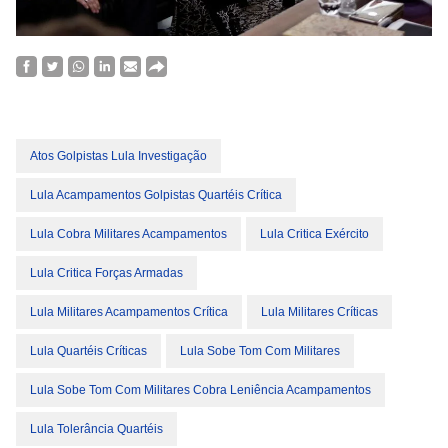
Atos Golpistas Lula Investigação
Lula Acampamentos Golpistas Quartéis Crítica
Lula Cobra Militares Acampamentos
Lula Critica Exército
Lula Critica Forças Armadas
Lula Militares Acampamentos Crítica
Lula Militares Críticas
Lula Quartéis Críticas
Lula Sobe Tom Com Militares
Lula Sobe Tom Com Militares Cobra Leniência Acampamentos
Lula Tolerância Quartéis