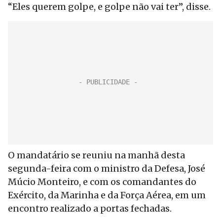
“Eles querem golpe, e golpe não vai ter”, disse.
O mandatário se reuniu na manhã desta
segunda-feira com o ministro da Defesa, José
Múcio Monteiro, e com os comandantes do
Exército, da Marinha e da Força Aérea, em um
encontro realizado a portas fechadas.