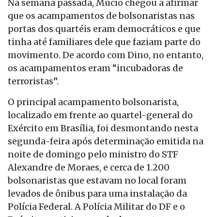
Na semana passada, Múcio chegou a afirmar
que os acampamentos de bolsonaristas nas
portas dos quartéis eram democráticos e que
tinha até familiares dele que faziam parte do
movimento. De acordo com Dino, no entanto,
os acampamentos eram “incubadoras de
terroristas”.
O principal acampamento bolsonarista,
localizado em frente ao quartel-general do
Exército em Brasília, foi desmontando nesta
segunda-feira após determinação emitida na
noite de domingo pelo ministro do STF
Alexandre de Moraes, e cerca de 1.200
bolsonaristas que estavam no local foram
levados de ônibus para uma instalação da
Polícia Federal. A Polícia Militar do DF e o