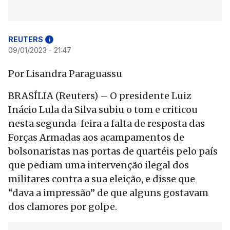
REUTERS
i
09/01/2023 - 21:47
Por Lisandra Paraguassu
BRASÍLIA (Reuters) – O presidente Luiz
Inácio Lula da Silva subiu o tom e criticou
nesta segunda-feira a falta de resposta das
Forças Armadas aos acampamentos de
bolsonaristas nas portas de quartéis pelo país
que pediam uma intervenção ilegal dos
militares contra a sua eleição, e disse que
“dava a impressão” de que alguns gostavam
dos clamores por golpe.