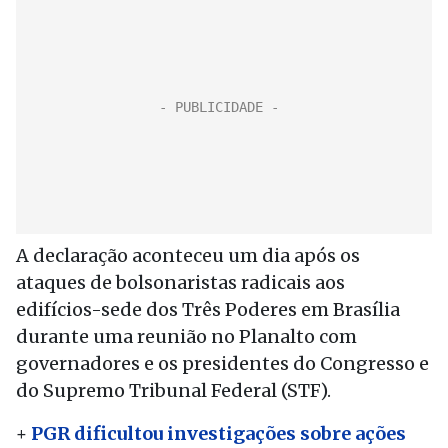
A declaração aconteceu um dia após os
ataques de bolsonaristas radicais aos
edifícios-sede dos Três Poderes em Brasília
durante uma reunião no Planalto com
governadores e os presidentes do Congresso e
do Supremo Tribunal Federal (STF).
+
PGR dificultou investigações sobre ações