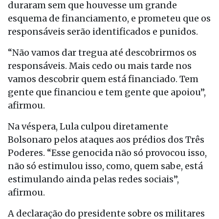
duraram sem que houvesse um grande
esquema de financiamento, e prometeu que os
responsáveis serão identificados e punidos.
“Não vamos dar tregua até descobrirmos os
responsáveis. Mais cedo ou mais tarde nos
vamos descobrir quem está financiado. Tem
gente que financiou e tem gente que apoiou”,
afirmou.
Na véspera, Lula culpou diretamente
Bolsonaro pelos ataques aos prédios dos Três
Poderes. “Esse genocida não só provocou isso,
não só estimulou isso, como, quem sabe, está
estimulando ainda pelas redes sociais”,
afirmou.
A declaração do presidente sobre os militares