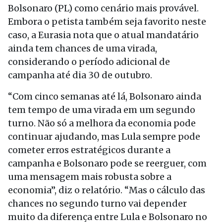
Bolsonaro (PL) como cenário mais provável.
Embora o petista também seja favorito neste
caso, a Eurasia nota que o atual mandatário
ainda tem chances de uma virada,
considerando o período adicional de
campanha até dia 30 de outubro.
“Com cinco semanas até lá, Bolsonaro ainda
tem tempo de uma virada em um segundo
turno. Não só a melhora da economia pode
continuar ajudando, mas Lula sempre pode
cometer erros estratégicos durante a
campanha e Bolsonaro pode se reerguer, com
uma mensagem mais robusta sobre a
economia”, diz o relatório. “Mas o cálculo das
chances no segundo turno vai depender
muito da diferença entre Lula e Bolsonaro no