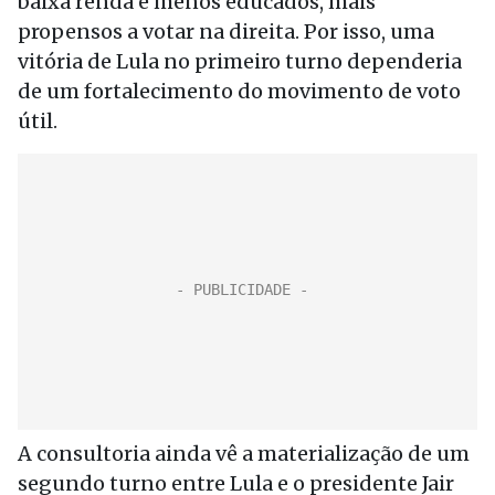
baixa renda e menos educados, mais
propensos a votar na direita. Por isso, uma
vitória de Lula no primeiro turno dependeria
de um fortalecimento do movimento de voto
útil.
A consultoria ainda vê a materialização de um
segundo turno entre Lula e o presidente Jair