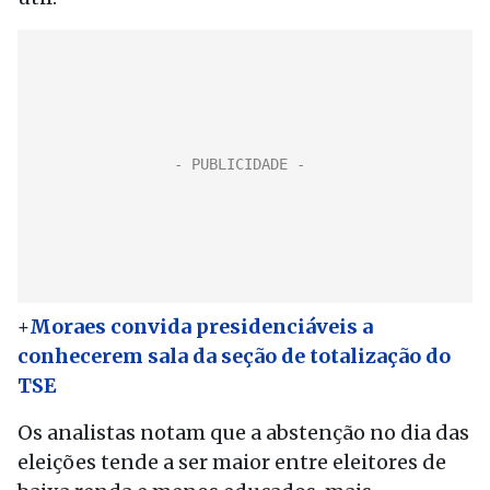
+
Moraes convida presidenciáveis a
conhecerem sala da seção de totalização do
TSE
Os analistas notam que a abstenção no dia das
eleições tende a ser maior entre eleitores de