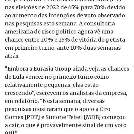
nas eleições de 2022 de 65% para 70% devido
ao aumento das intenções de voto observado
nas pesquisas esta semana. A consultoria
americana de risco político agora vê uma
chance entre 20% e 25% de vitória do petista
em primeiro turno, ante 10% duas semanas
atrás.
“Embora a Eurasia Group ainda veja as chances
de Lula vencer no primeiro turno como
relativamente pequenas, elas estão
crescendo”, escrevem os analistas da empresa,
em relatório. “Nesta semana, diversas
pesquisas mostraram que o apoio a Ciro
Gomes [PDT] e Simone Tebet [MDB] começou
a cair, o que é provavelmente sinal de um voto
útil.”